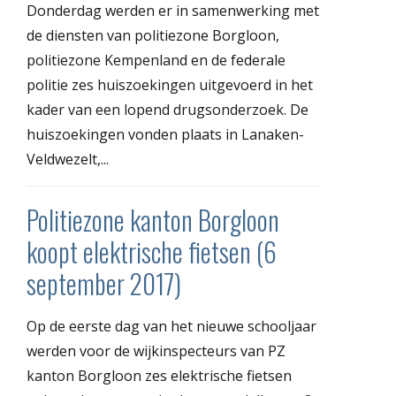
Donderdag werden er in samenwerking met
de diensten van politiezone Borgloon,
politiezone Kempenland en de federale
politie zes huiszoekingen uitgevoerd in het
kader van een lopend drugsonderzoek. De
huiszoekingen vonden plaats in Lanaken-
Veldwezelt,...
Politiezone kanton Borgloon
koopt elektrische fietsen (6
september 2017)
Op de eerste dag van het nieuwe schooljaar
werden voor de wijkinspecteurs van PZ
kanton Borgloon zes elektrische fietsen