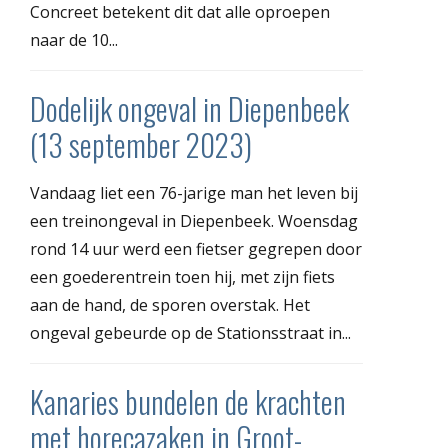
Concreet betekent dit dat alle oproepen
naar de 10...
Dodelijk ongeval in Diepenbeek
(13 september 2023)
Vandaag liet een 76-jarige man het leven bij
een treinongeval in Diepenbeek. Woensdag
rond 14 uur werd een fietser gegrepen door
een goederentrein toen hij, met zijn fiets
aan de hand, de sporen overstak. Het
ongeval gebeurde op de Stationsstraat in...
Kanaries bundelen de krachten
met horecazaken in Groot-