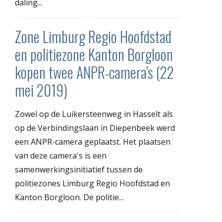
daling...
Zone Limburg Regio Hoofdstad
en politiezone Kanton Borgloon
kopen twee ANPR-camera's (22
mei 2019)
Zowel op de Luikersteenweg in Hasselt als
op de Verbindingslaan in Diepenbeek werd
een ANPR-camera geplaatst. Het plaatsen
van deze camera's is een
samenwerkingsinitiatief tussen de
politiezones Limburg Regio Hoofdstad en
Kanton Borgloon. De politie...