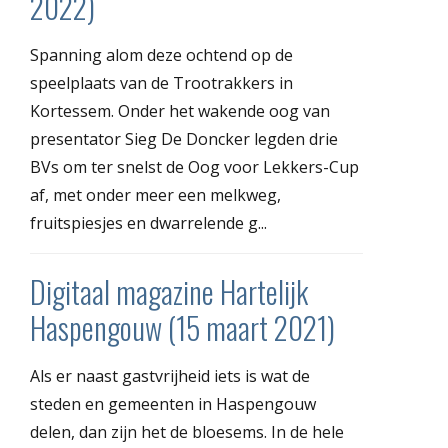
2022)
Spanning alom deze ochtend op de
speelplaats van de Trootrakkers in
Kortessem. Onder het wakende oog van
presentator Sieg De Doncker legden drie
BVs om ter snelst de Oog voor Lekkers-Cup
af, met onder meer een melkweg,
fruitspiesjes en dwarrelende g...
Digitaal magazine Hartelijk
Haspengouw (15 maart 2021)
Als er naast gastvrijheid iets is wat de
steden en gemeenten in Haspengouw
delen, dan zijn het de bloesems. In de hele