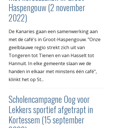
Haspengouw (2 november
2022)
De Kanaries gaan een samenwerking aan
met de café's in Groot-Haspengouw. "Onze
geelblauwe regio strekt zich uit van
Tongeren tot Tienen en van Hasselt tot
Hannuit. In elke gemeente slaan we de
handen in elkaar met minstens één café",
klinkt het op St...
Scholencampagne Oog voor
Lekkers sportief afgetrapt in
Kortessem (15 september