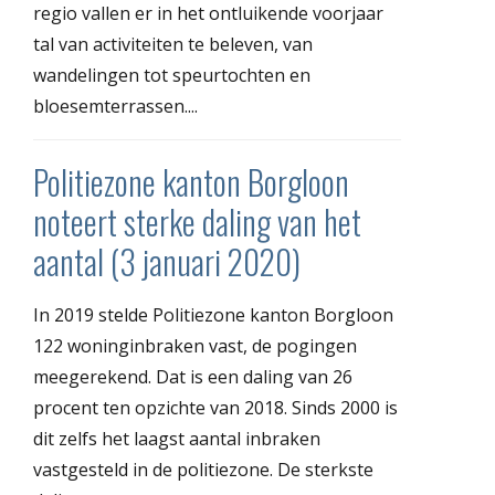
regio vallen er in het ontluikende voorjaar
tal van activiteiten te beleven, van
wandelingen tot speurtochten en
bloesemterrassen....
Politiezone kanton Borgloon
noteert sterke daling van het
aantal (3 januari 2020)
In 2019 stelde Politiezone kanton Borgloon
122 woninginbraken vast, de pogingen
meegerekend. Dat is een daling van 26
procent ten opzichte van 2018. Sinds 2000 is
dit zelfs het laagst aantal inbraken
vastgesteld in de politiezone. De sterkste