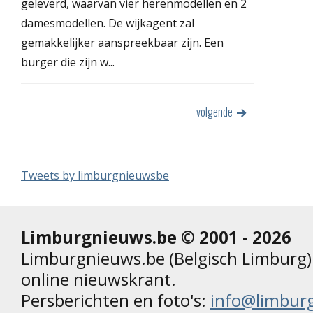
geleverd, waarvan vier herenmodellen en 2
damesmodellen. De wijkagent zal
gemakkelijker aanspreekbaar zijn. Een
burger die zijn w...
volgende
Tweets by limburgnieuwsbe
Limburgnieuws.be © 2001 - 2026
Limburgnieuws.be (Belgisch Limburg) 
online nieuwskrant.
Persberichten en foto's:
info@limbur