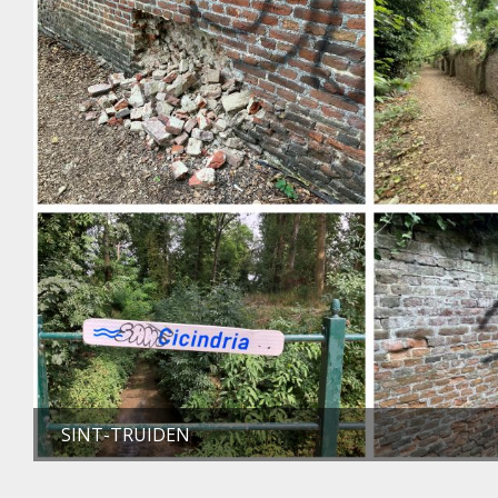
SINT-TRUIDEN