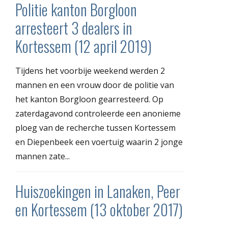
Politie kanton Borgloon
arresteert 3 dealers in
Kortessem (12 april 2019)
Tijdens het voorbije weekend werden 2
mannen en een vrouw door de politie van
het kanton Borgloon gearresteerd. Op
zaterdagavond controleerde een anonieme
ploeg van de recherche tussen Kortessem
en Diepenbeek een voertuig waarin 2 jonge
mannen zate...
Huiszoekingen in Lanaken, Peer
en Kortessem (13 oktober 2017)