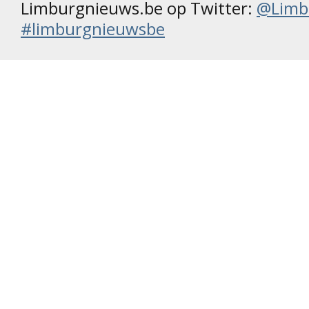
Limburgnieuws.be op Twitter:
@Limb
#limburgnieuwsbe