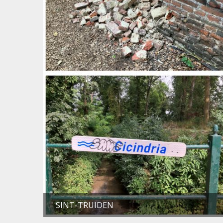
SINT-TRUIDEN