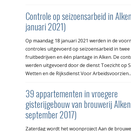
Controle op seizoensarbeid in Alke
januari 2021)
Op maandag 18 januari 2021 werden in de voor
controles uitgevoerd op seizoensarbeid in twee
fruitbedrijven en één plantage in Alken. De cont
werden uitgevoerd door de dienst Toezicht op S
Wetten en de Rijksdienst Voor Arbeidsvoorzien..
39 appartementen in vroegere
gisterijgebouw van brouwerij Alken
september 2017)
Zaterdag wordt het woonproject Aan de brouwer