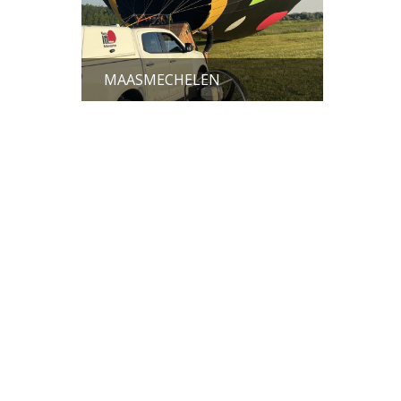
MAASMECHELEN