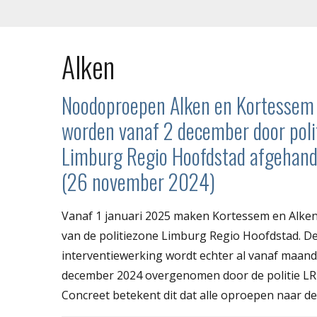
Alken
Noodoproepen Alken en Kortessem
worden vanaf 2 december door poli
Limburg Regio Hoofdstad afgehand
(26 november 2024)
Vanaf 1 januari 2025 maken Kortessem en Alken 
van de politiezone Limburg Regio Hoofdstad. D
interventiewerking wordt echter al vanaf maan
december 2024 overgenomen door de politie LR
Concreet betekent dit dat alle oproepen naar de 