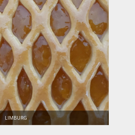
LIMBURG