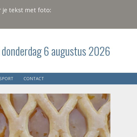
 je tekst met foto:
donderdag 6 augustus 2026
SPORT
CONTACT