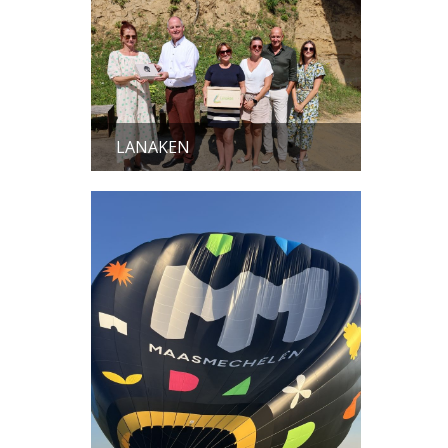
LANAKEN