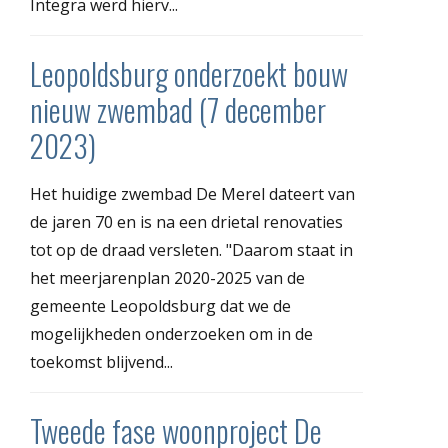
Integra werd hierv...
Leopoldsburg onderzoekt bouw
nieuw zwembad (7 december
2023)
Het huidige zwembad De Merel dateert van
de jaren 70 en is na een drietal renovaties
tot op de draad versleten. "Daarom staat in
het meerjarenplan 2020-2025 van de
gemeente Leopoldsburg dat we de
mogelijkheden onderzoeken om in de
toekomst blijvend...
Tweede fase woonproject De