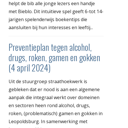
helpt de bib alle jonge lezers een handje
met Bieblo. Dit intuïtieve spel geeft 6-tot 14-
jarigen spelenderwijs boekentips die
aansluiten bij hun interesses en leeftij...
Preventieplan tegen alcohol,
drugs, roken, gamen en gokken
(4 april 2024)
Uit de stuurgroep straathoekwerk is
gebleken dat er nood is aan een algemene
aanpak die integraal werkt over domeinen
en sectoren heen rond alcohol, drugs,
roken, (problematisch) gamen en gokken in
Leopoldsburg. In samenwerking met