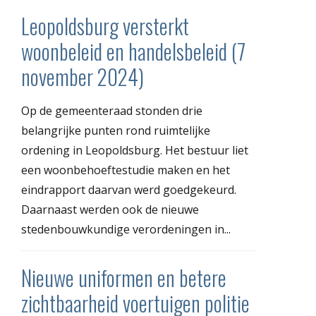
Leopoldsburg versterkt
woonbeleid en handelsbeleid (7
november 2024)
Op de gemeenteraad stonden drie
belangrijke punten rond ruimtelijke
ordening in Leopoldsburg. Het bestuur liet
een woonbehoeftestudie maken en het
eindrapport daarvan werd goedgekeurd.
Daarnaast werden ook de nieuwe
stedenbouwkundige verordeningen in...
Nieuwe uniformen en betere
zichtbaarheid voertuigen politie