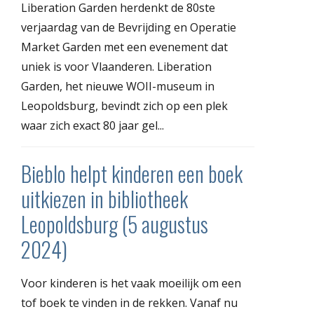
Liberation Garden herdenkt de 80ste
verjaardag van de Bevrijding en Operatie
Market Garden met een evenement dat
uniek is voor Vlaanderen. Liberation
Garden, het nieuwe WOII-museum in
Leopoldsburg, bevindt zich op een plek
waar zich exact 80 jaar gel...
Bieblo helpt kinderen een boek
uitkiezen in bibliotheek
Leopoldsburg (5 augustus
2024)
Voor kinderen is het vaak moeilijk om een
tof boek te vinden in de rekken. Vanaf nu