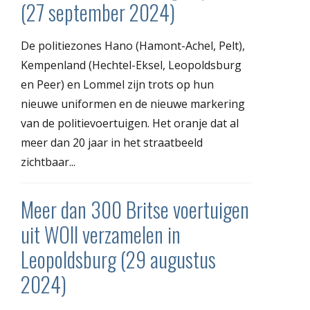
(27 september 2024)
De politiezones Hano (Hamont-Achel, Pelt),
Kempenland (Hechtel-Eksel, Leopoldsburg
en Peer) en Lommel zijn trots op hun
nieuwe uniformen en de nieuwe markering
van de politievoertuigen. Het oranje dat al
meer dan 20 jaar in het straatbeeld
zichtbaar...
Meer dan 300 Britse voertuigen
uit WOII verzamelen in
Leopoldsburg (29 augustus
2024)