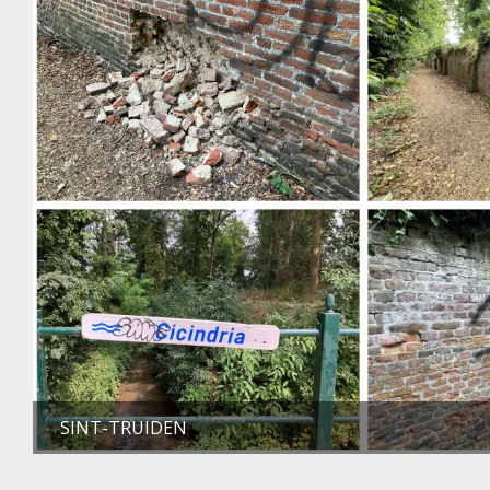
SINT-TRUIDEN