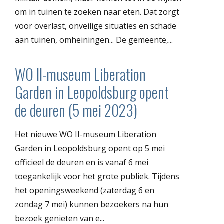
om in tuinen te zoeken naar eten. Dat zorgt
voor overlast, onveilige situaties en schade
aan tuinen, omheiningen... De gemeente,...
WO II-museum Liberation
Garden in Leopoldsburg opent
de deuren (5 mei 2023)
Het nieuwe WO II-museum Liberation
Garden in Leopoldsburg opent op 5 mei
officieel de deuren en is vanaf 6 mei
toegankelijk voor het grote publiek. Tijdens
het openingsweekend (zaterdag 6 en
zondag 7 mei) kunnen bezoekers na hun
bezoek genieten van e...