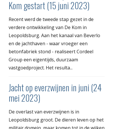
Kom gestart (15 juni 2023)
Recent werd de tweede stap gezet in de
verdere ontwikkeling van De Kom in
Leopoldsburg. Aan het kanaal van Beverlo
en de jachthaven - waar vroeger een
betonfabriek stond - realiseert Cordeel
Group een eigentijds, duurzaam
vastgoedproject. Het resulta...
Jacht op everzwijnen in juni (24
mei 2023)
De overlast van everzwijnen is in
Leopoldsburg groot. De dieren leven op het
militair domein, maar komen tot in de wijken