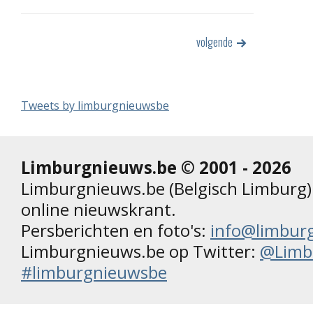
volgende
Tweets by limburgnieuwsbe
Limburgnieuws.be © 2001 - 2026
Limburgnieuws.be (Belgisch Limburg) 
online nieuwskrant.
Persberichten en foto's:
info@limbur
Limburgnieuws.be op Twitter:
@Limb
#limburgnieuwsbe