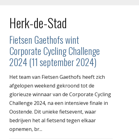
Herk-de-Stad
Fietsen Gaethofs wint
Corporate Cycling Challenge
2024 (11 september 2024)
Het team van Fietsen Gaethofs heeft zich
afgelopen weekend gekroond tot de
glorieuze winnaar van de Corporate Cycling
Challenge 2024, na een intensieve finale in
Oostende. Dit unieke fietsevent, waar
bedrijven het al fietsend tegen elkaar
opnemen, br...