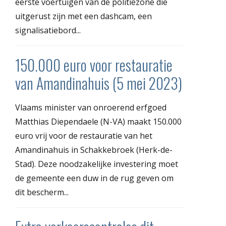
eerste voertuigen van de politiezone die
uitgerust zijn met een dashcam, een
signalisatiebord...
150.000 euro voor restauratie
van Amandinahuis (5 mei 2023)
Vlaams minister van onroerend erfgoed
Matthias Diependaele (N-VA) maakt 150.000
euro vrij voor de restauratie van het
Amandinahuis in Schakkebroek (Herk-de-
Stad). Deze noodzakelijke investering moet
de gemeente een duw in de rug geven om
dit bescherm...