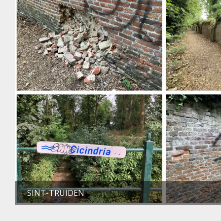
SINT-TRUIDEN