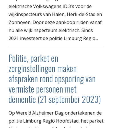
elektrische Volkswagens ID.3's voor de
wijkinspecteurs van Halen, Herk-de-Stad en
Zonhoven. Door deze aankoop rijden vanaf
nu alle wijkinspecteurs elektrisch. Sinds
2021 investeert de politie Limburg Regio...
Politie, parket en
zorginstellingen maken
afspraken rond opsporing van
vermiste personen met
dementie (21 september 2023)
Op Wereld Alzheimer Dag ondertekenen de
politie Limburg Regio Hoofdstad, het parket