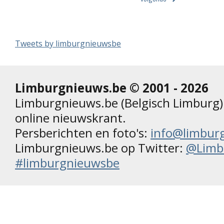
Tweets by limburgnieuwsbe
Limburgnieuws.be © 2001 - 2026
Limburgnieuws.be (Belgisch Limburg) 
online nieuwskrant.
Persberichten en foto's:
info@limbur
Limburgnieuws.be op Twitter:
@Limb
#limburgnieuwsbe