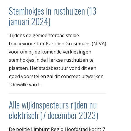
Stemhokjes in rusthuizen (13
januari 2024)
Tijdens de gemeenteraad stelde
fractievoorzitter Karolien Grosemans (N-VA)
voor om bij de komende verkiezingen
stemhokjes in de Herkse rusthuizen te
plaatsen. Het stadsbestuur vond dit een
goed voorstel en zal dit concreet uitwerken.
"Omwille van f...
Alle wijkinspecteurs rijden nu
elektrisch (7 december 2023)
De politie Limburg Regio Hoofdstad kocht 7