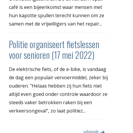
café is een bijeenkomst waar mensen met
hun kapotte spullen terecht kunnen om ze
samen met de vrijwilligers van het repair...
Politie organiseert fietslessen
voor senioren (17 mei 2022)
De elektrische fiets, of de e-bike, is vandaag
de dag een populair vervoermiddel, zeker bij
ouderen. "Helaas hebben zij hun fiets niet
altijd even goed onder controle waardoor ze
steeds vaker betrokken raken bij een
verkeersongeval", zo laat politiez...
volgende