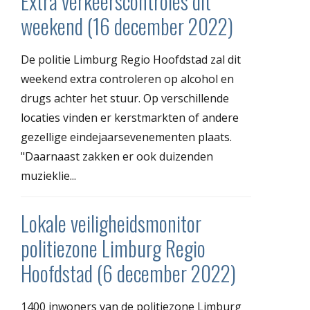
Extra verkeerscontroles dit
weekend (16 december 2022)
De politie Limburg Regio Hoofdstad zal dit
weekend extra controleren op alcohol en
drugs achter het stuur. Op verschillende
locaties vinden er kerstmarkten of andere
gezellige eindejaarsevenementen plaats.
"Daarnaast zakken er ook duizenden
muzieklie...
Lokale veiligheidsmonitor
politiezone Limburg Regio
Hoofdstad (6 december 2022)
1400 inwoners van de politiezone Limburg