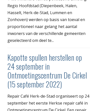
Regio Hoofdstad (Diepenbeek, Halen,
Hasselt, Herk-de-Stad, Lummen en
Zonhoven) werden op basis van toeval en
proportioneel naar gelang het aantal
inwoners van de verschillende gemeenten
geselecteerd om deel te...
Kapotte spullen herstellen op
24 september in
Ontmoetingscentrum De Cirkel
(15 september 2022)
Repair Café Herk-de-Stad organiseert op 24
september het eerste Herkse repair café in
Ontmoetingscentrum De Cirkel. Een repair