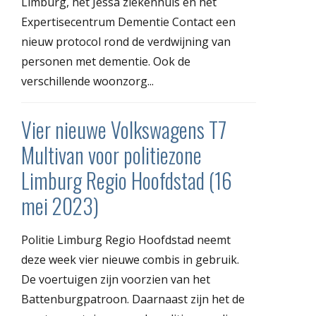
Limburg, het Jessa ziekenhuis en het
Expertisecentrum Dementie Contact een
nieuw protocol rond de verdwijning van
personen met dementie. Ook de
verschillende woonzorg...
Vier nieuwe Volkswagens T7
Multivan voor politiezone
Limburg Regio Hoofdstad (16
mei 2023)
Politie Limburg Regio Hoofdstad neemt
deze week vier nieuwe combis in gebruik.
De voertuigen zijn voorzien van het
Battenburgpatroon. Daarnaast zijn het de