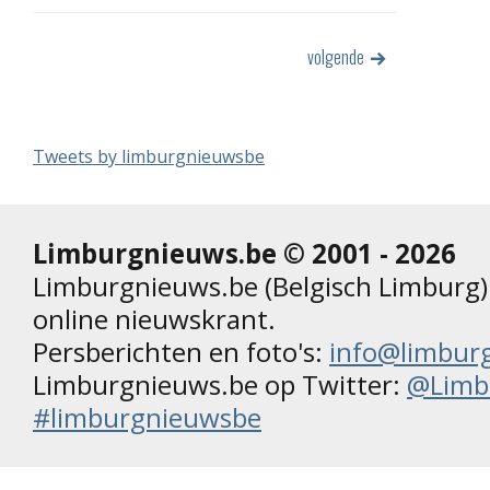
volgende
Tweets by limburgnieuwsbe
Limburgnieuws.be © 2001 - 2026
Limburgnieuws.be (Belgisch Limburg) 
online nieuwskrant.
Persberichten en foto's:
info@limbur
Limburgnieuws.be op Twitter:
@Limb
#limburgnieuwsbe