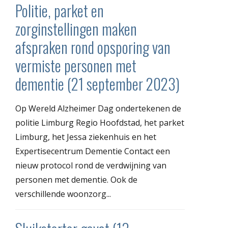
Politie, parket en
zorginstellingen maken
afspraken rond opsporing van
vermiste personen met
dementie (21 september 2023)
Op Wereld Alzheimer Dag ondertekenen de
politie Limburg Regio Hoofdstad, het parket
Limburg, het Jessa ziekenhuis en het
Expertisecentrum Dementie Contact een
nieuw protocol rond de verdwijning van
personen met dementie. Ook de
verschillende woonzorg...