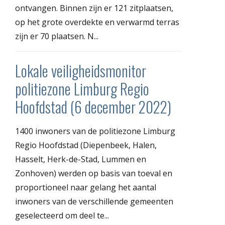
ontvangen. Binnen zijn er 121 zitplaatsen,
op het grote overdekte en verwarmd terras
zijn er 70 plaatsen. N...
Lokale veiligheidsmonitor
politiezone Limburg Regio
Hoofdstad (6 december 2022)
1400 inwoners van de politiezone Limburg
Regio Hoofdstad (Diepenbeek, Halen,
Hasselt, Herk-de-Stad, Lummen en
Zonhoven) werden op basis van toeval en
proportioneel naar gelang het aantal
inwoners van de verschillende gemeenten
geselecteerd om deel te...