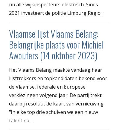
nu alle wijkinspecteurs elektrisch. Sinds
2021 investeert de politie Limburg Regio...
Vlaamse lijst Vlaams Belang:
Belangrijke plaats voor Michiel
Awouters (14 oktober 2023)
Het Vlaams Belang maakte vandaag haar
lijsttrekkers en topkandidaten bekend voor
de Vlaamse, federale en Europese
verkiezingen volgend jaar. De partij trekt
daarbij resoluut de kaart van vernieuwing.
"In elke top drie schuiven we een nieuw
talent na...