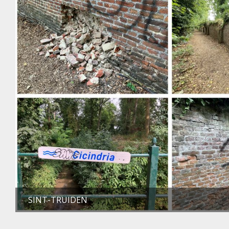
SINT-TRUIDEN