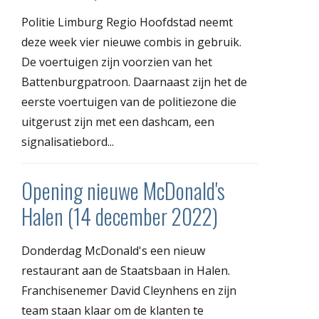
Politie Limburg Regio Hoofdstad neemt
deze week vier nieuwe combis in gebruik.
De voertuigen zijn voorzien van het
Battenburgpatroon. Daarnaast zijn het de
eerste voertuigen van de politiezone die
uitgerust zijn met een dashcam, een
signalisatiebord...
Opening nieuwe McDonald's
Halen (14 december 2022)
Donderdag McDonald's een nieuw
restaurant aan de Staatsbaan in Halen.
Franchisenemer David Cleynhens en zijn
team staan klaar om de klanten te