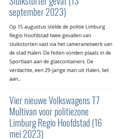
Sluikstorter gevat (13
september 2023)
Op 15 augustus stelde de politie Limburg
Regio Hoofdstad twee gevallen van
sluikstorten vast via het cameranetwerk van
de stad Halen. De feiten vonden plaats in de
Sportlaan aan de glascontainers. De
verdachte, een 29-jarige man uit Halen, liet
aan...
Vier nieuwe Volkswagens T7
Multivan voor politiezone
Limburg Regio Hoofdstad (16
mei 2023)