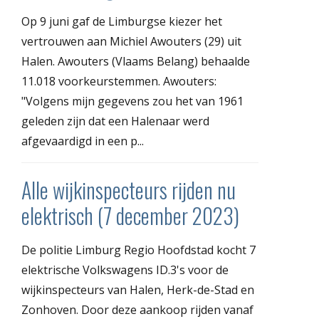
Op 9 juni gaf de Limburgse kiezer het
vertrouwen aan Michiel Awouters (29) uit
Halen. Awouters (Vlaams Belang) behaalde
11.018 voorkeurstemmen. Awouters:
"Volgens mijn gegevens zou het van 1961
geleden zijn dat een Halenaar werd
afgevaardigd in een p...
Alle wijkinspecteurs rijden nu
elektrisch (7 december 2023)
De politie Limburg Regio Hoofdstad kocht 7
elektrische Volkswagens ID.3's voor de
wijkinspecteurs van Halen, Herk-de-Stad en
Zonhoven. Door deze aankoop rijden vanaf