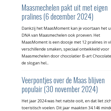
Maasmechelen pakt uit met eigen
pralines (6 december 2024)
Dankzij het MaasMoment kan je voortaan het u
DNA van Maasmechelen ook proeven. Het
MaasMoment is een doosje met 12 pralines in v
verschillende smaken, speciaal ontwikkeld voor
Maasmechelen door chocolatier B-art Chocolate
de slogan hel...
Veerpontjes over de Maas blijven
populair (30 november 2024)
Het jaar 2024 was het natste ooit, en dat liet zic
toeristisch voelen. Dit jaar maakten 34.146 mind