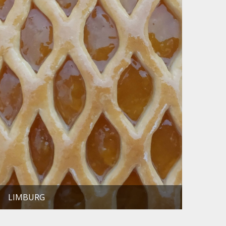
LIMBURG