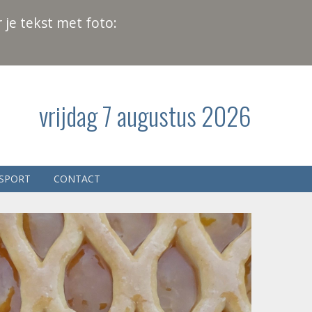
 je tekst met foto:
vrijdag 7 augustus 2026
SPORT
CONTACT