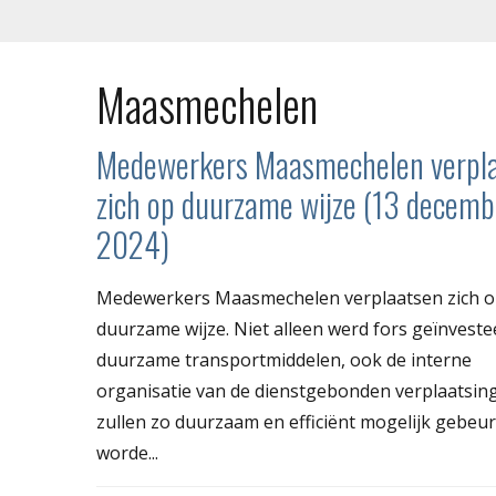
Maasmechelen
Medewerkers Maasmechelen verpl
zich op duurzame wijze (13 decemb
2024)
Medewerkers Maasmechelen verplaatsen zich 
duurzame wijze. Niet alleen werd fors geïnveste
duurzame transportmiddelen, ook de interne
organisatie van de dienstgebonden verplaatsin
zullen zo duurzaam en efficiënt mogelijk gebeur
worde...