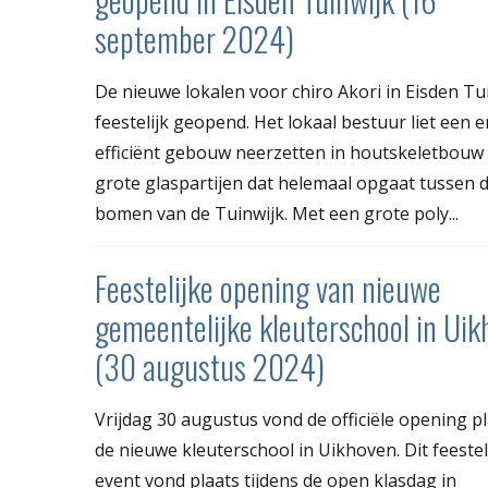
september 2024)
De nieuwe lokalen voor chiro Akori in Eisden Tu
feestelijk geopend. Het lokaal bestuur liet een 
efficiënt gebouw neerzetten in houtskeletbouw
grote glaspartijen dat helemaal opgaat tussen 
bomen van de Tuinwijk. Met een grote poly...
Feestelijke opening van nieuwe
gemeentelijke kleuterschool in Ui
(30 augustus 2024)
Vrijdag 30 augustus vond de officiële opening p
de nieuwe kleuterschool in Uikhoven. Dit feestel
event vond plaats tijdens de open klasdag in