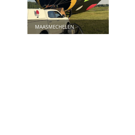
MAASMECHELEN