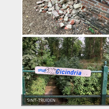
SINT-TRUIDEN