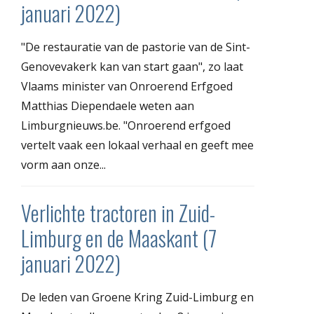
januari 2022)
"De restauratie van de pastorie van de Sint-
Genovevakerk kan van start gaan", zo laat
Vlaams minister van Onroerend Erfgoed
Matthias Diependaele weten aan
Limburgnieuws.be. "Onroerend erfgoed
vertelt vaak een lokaal verhaal en geeft mee
vorm aan onze...
Verlichte tractoren in Zuid-
Limburg en de Maaskant (7
januari 2022)
De leden van Groene Kring Zuid-Limburg en