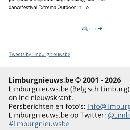
dancefestival Extrema Outdoor in Ho...
volgende
Tweets by limburgnieuwsbe
Limburgnieuws.be © 2001 - 2026
Limburgnieuws.be (Belgisch Limburg) 
online nieuwskrant.
Persberichten en foto's:
info@limbur
Limburgnieuws.be op Twitter:
@Limb
#limburgnieuwsbe