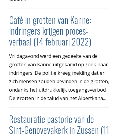
Café in grotten van Kanne:
Indringers krijgen proces-
verbaal (14 februari 2022)
Vrijdagavond werd een gedeelte van de
grotten van Kanne uitgekamd op zoek naar
indringers. De politie kreeg melding dat er
zich mensen zouden bevinden in de grotten,
ondanks het uitdrukkelijk toegangsverbod.
De grotten in de talud van het Albertkana...
Restauratie pastorie van de
Sint-Genovevakerk in Zussen (11