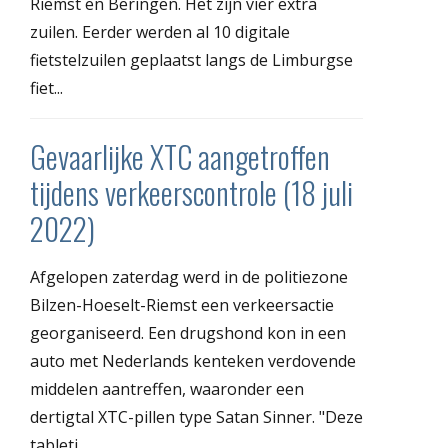
Riemst en Beringen. Het zijn vier extra
zuilen. Eerder werden al 10 digitale
fietstelzuilen geplaatst langs de Limburgse
fiet...
Gevaarlijke XTC aangetroffen
tijdens verkeerscontrole (18 juli
2022)
Afgelopen zaterdag werd in de politiezone
Bilzen-Hoeselt-Riemst een verkeersactie
georganiseerd. Een drugshond kon in een
auto met Nederlands kenteken verdovende
middelen aantreffen, waaronder een
dertigtal XTC-pillen type Satan Sinner. "Deze
tabletj...