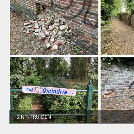
SINT-TRUIDEN