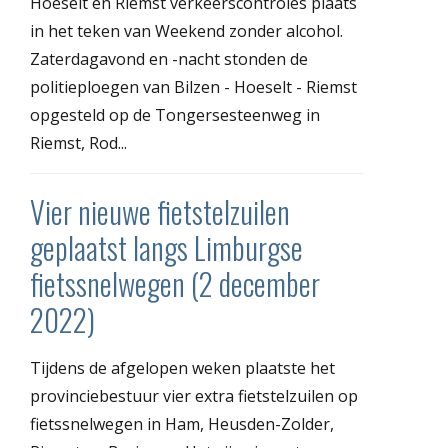
Hoeselt en Riemst verkeerscontroles plaats
in het teken van Weekend zonder alcohol.
Zaterdagavond en -nacht stonden de
politieploegen van Bilzen - Hoeselt - Riemst
opgesteld op de Tongersesteenweg in
Riemst, Rod...
Vier nieuwe fietstelzuilen
geplaatst langs Limburgse
fietssnelwegen (2 december
2022)
Tijdens de afgelopen weken plaatste het
provinciebestuur vier extra fietstelzuilen op
fietssnelwegen in Ham, Heusden-Zolder,