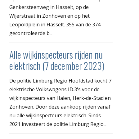
Genkersteenweg in Hasselt, op de
Wijerstraat in Zonhoven en op het
Leopoldplein in Hasselt. 355 van de 374
gecontroleerde b...
Alle wijkinspecteurs rijden nu
elektrisch (7 december 2023)
De politie Limburg Regio Hoofdstad kocht 7
elektrische Volkswagens ID.3's voor de
wijkinspecteurs van Halen, Herk-de-Stad en
Zonhoven. Door deze aankoop rijden vanaf
nu alle wijkinspecteurs elektrisch. Sinds
2021 investeert de politie Limburg Regio...