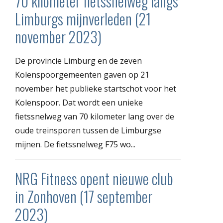
70 kilometer fietssnelweg langs
Limburgs mijnverleden (21
november 2023)
De provincie Limburg en de zeven
Kolenspoorgemeenten gaven op 21
november het publieke startschot voor het
Kolenspoor. Dat wordt een unieke
fietssnelweg van 70 kilometer lang over de
oude treinsporen tussen de Limburgse
mijnen. De fietssnelweg F75 wo...
NRG Fitness opent nieuwe club
in Zonhoven (17 september
2023)