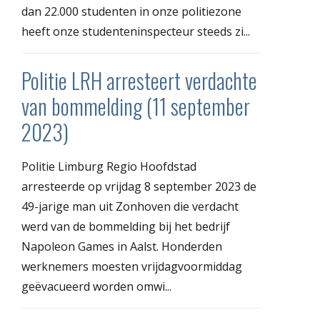
dan 22.000 studenten in onze politiezone
heeft onze studenteninspecteur steeds zi...
Politie LRH arresteert verdachte
van bommelding (11 september
2023)
Politie Limburg Regio Hoofdstad
arresteerde op vrijdag 8 september 2023 de
49-jarige man uit Zonhoven die verdacht
werd van de bommelding bij het bedrijf
Napoleon Games in Aalst. Honderden
werknemers moesten vrijdagvoormiddag
geëvacueerd worden omwi...