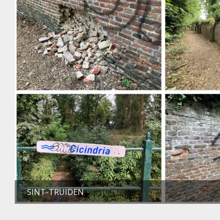
SINT-TRUIDEN