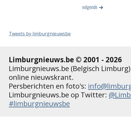
volgende
Tweets by limburgnieuwsbe
Limburgnieuws.be © 2001 - 2026
Limburgnieuws.be (Belgisch Limburg) 
online nieuwskrant.
Persberichten en foto's:
info@limbur
Limburgnieuws.be op Twitter:
@Limb
#limburgnieuwsbe