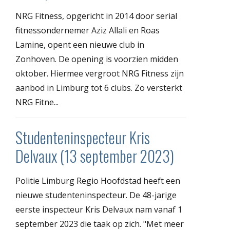
NRG Fitness, opgericht in 2014 door serial
fitnessondernemer Aziz Allali en Roas
Lamine, opent een nieuwe club in
Zonhoven. De opening is voorzien midden
oktober. Hiermee vergroot NRG Fitness zijn
aanbod in Limburg tot 6 clubs. Zo versterkt
NRG Fitne...
Studenteninspecteur Kris
Delvaux (13 september 2023)
Politie Limburg Regio Hoofdstad heeft een
nieuwe studenteninspecteur. De 48-jarige
eerste inspecteur Kris Delvaux nam vanaf 1
september 2023 die taak op zich. "Met meer