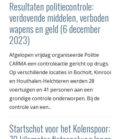
Resultaten politiecontrole:
verdovende middelen, verboden
wapens en geld (6 december
2023)
Afgelopen vrijdag organiseerde Politie
CARMA een controleactie gericht op drugs.
Op verschillende locaties in Bocholt, Kinrooi
en Houthalen-Helchteren werden 28
voertuigen en 41 personen aan een
grondige controle onderworpen. Bij de
controle van een...
Startschot voor het Kolenspoor: