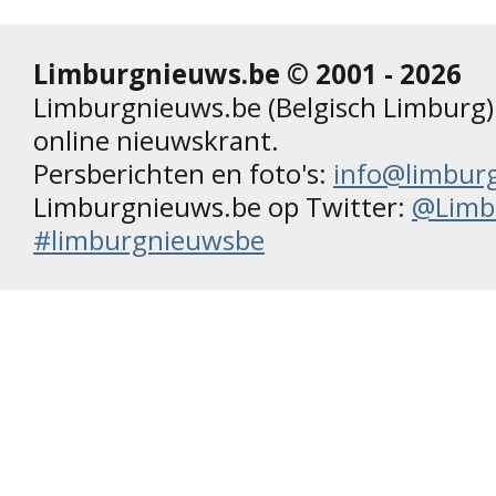
Limburgnieuws.be © 2001 - 2026
Limburgnieuws.be (Belgisch Limburg) 
online nieuwskrant.
Persberichten en foto's:
info@limbur
Limburgnieuws.be op Twitter:
@Limb
#limburgnieuwsbe