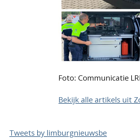
Foto: Communicatie L
Bekijk alle artikels uit
Tweets by limburgnieuwsbe