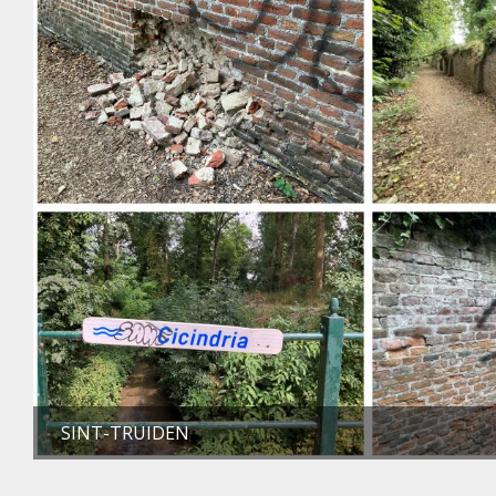
SINT-TRUIDEN