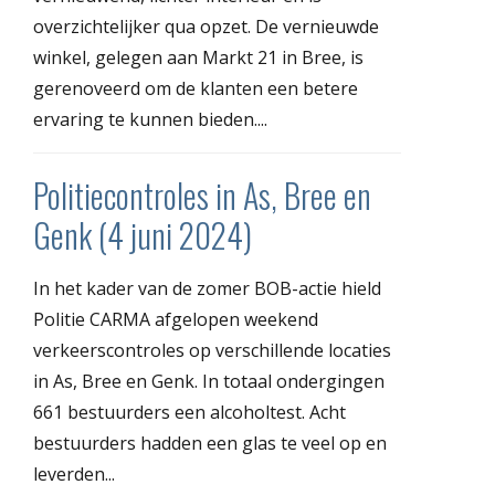
overzichtelijker qua opzet. De vernieuwde
winkel, gelegen aan Markt 21 in Bree, is
gerenoveerd om de klanten een betere
ervaring te kunnen bieden....
Politiecontroles in As, Bree en
Genk (4 juni 2024)
In het kader van de zomer BOB-actie hield
Politie CARMA afgelopen weekend
verkeerscontroles op verschillende locaties
in As, Bree en Genk. In totaal ondergingen
661 bestuurders een alcoholtest. Acht
bestuurders hadden een glas te veel op en
leverden...