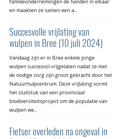
familieondernemingen de handen in elkaar
en maakten ze samen een a...
Succesvolle vrijlating van
wulpen in Bree (10 juli 2024)
Vandaag zijn er in Bree enkele jonge
wulpen succesvol vrijgelaten nadat ze met
de nodige zorg zijn groot gebracht door het
Natuurhulpcentrum. Deze vrijlating vormt
het sluitstuk van een provinciaal
biodiversiteitsproject om de populatie van
wulpen we...
Fietser overleden na ongeval in