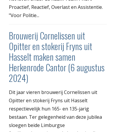
Proactief, Reactief, Overlast en Assistentie.
"Voor Politie...
Brouwerij Cornelissen uit
Opitter en stokerij Fryns uit
Hasselt maken samen
Herkenrode Cantor (6 augustus
2024)
Dit jaar vieren brouwerij Cornelissen uit
Opitter en stokerij Fryns uit Hasselt
respectievelijk hun 165- en 135-jarig
bestaan. Ter gelegenheid van deze jubilea
sloegen beide Limburgse