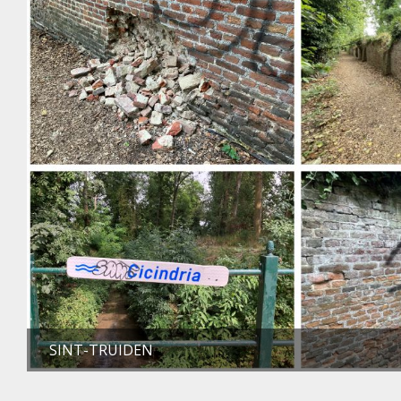
SINT-TRUIDEN