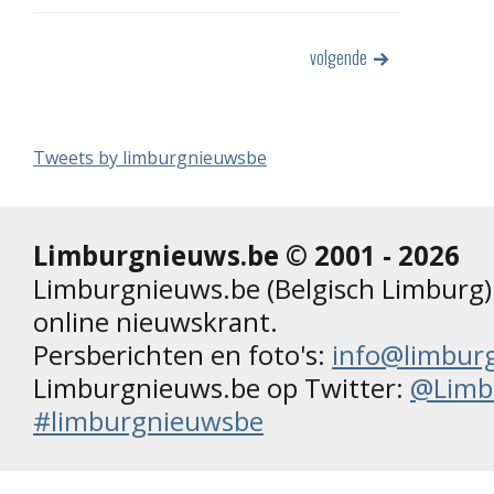
volgende
Tweets by limburgnieuwsbe
Limburgnieuws.be © 2001 - 2026
Limburgnieuws.be (Belgisch Limburg) 
online nieuwskrant.
Persberichten en foto's:
info@limbur
Limburgnieuws.be op Twitter:
@Limb
#limburgnieuwsbe