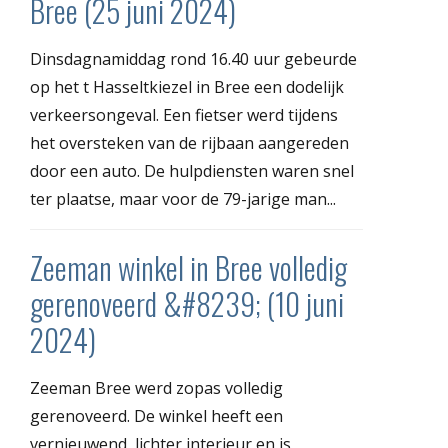
Bree (25 juni 2024)
Dinsdagnamiddag rond 16.40 uur gebeurde
op het t Hasseltkiezel in Bree een dodelijk
verkeersongeval. Een fietser werd tijdens
het oversteken van de rijbaan aangereden
door een auto. De hulpdiensten waren snel
ter plaatse, maar voor de 79-jarige man...
Zeeman winkel in Bree volledig
gerenoveerd &#8239; (10 juni
2024)
Zeeman Bree werd zopas volledig
gerenoveerd. De winkel heeft een
vernieuwend, lichter interieur en is