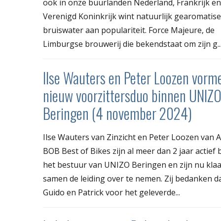
ook in onze buurlanden Nederland, Frankrijk en
Verenigd Koninkrijk wint natuurlijk gearomatise
bruiswater aan populariteit. Force Majeure, de
Limburgse brouwerij die bekendstaat om zijn g..
Ilse Wauters en Peter Loozen vorm
nieuw voorzittersduo binnen UNIZ
Beringen (4 november 2024)
Ilse Wauters van Zinzicht en Peter Loozen van 
BOB Best of Bikes zijn al meer dan 2 jaar actief
het bestuur van UNIZO Beringen en zijn nu kla
samen de leiding over te nemen. Zij bedanken d
Guido en Patrick voor het geleverde...