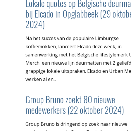
Lokale quotes op Belgische deurma
bij Elcado in Opglabbeek (29 oktob
2024)
Na het succes van de populaire Limburgse
koffiemokken, lanceert Elcado deze week, in
samenwerking met het Belgische lifestylemerk
Merch, een nieuwe lijn deurmatten met 2 gelief
grappige lokale uitspraken. Elcado en Urban M
werken al en...
Group Bruno zoekt 80 nieuwe
medewerkers (22 oktober 2024)
Group Bruno is dringend op zoek naar nieuwe