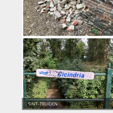
SINT-TRUIDEN