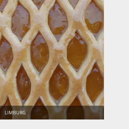
LIMBURG