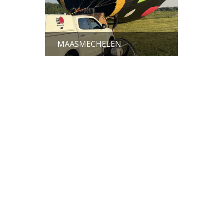
MAASMECHELEN