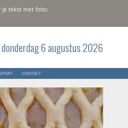
 je tekst met foto:
donderdag 6 augustus 2026
SPORT
CONTACT