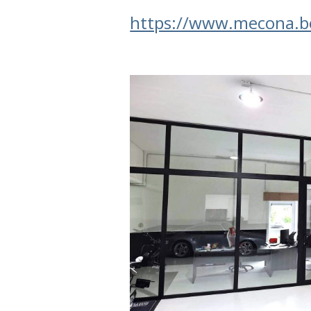
https://www.mecona.be