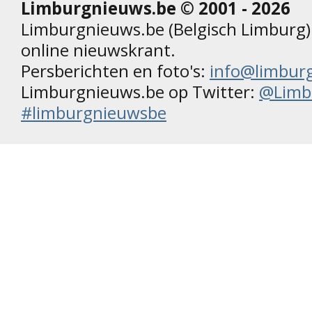
Limburgnieuws.be © 2001 - 2026
Limburgnieuws.be (Belgisch Limburg) 
online nieuwskrant.
Persberichten en foto's:
info@limbur
Limburgnieuws.be op Twitter:
@Limb
#limburgnieuwsbe