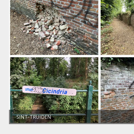
SINT-TRUIDEN