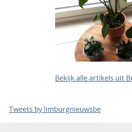
Bekijk alle artikels uit 
Tweets by limburgnieuwsbe