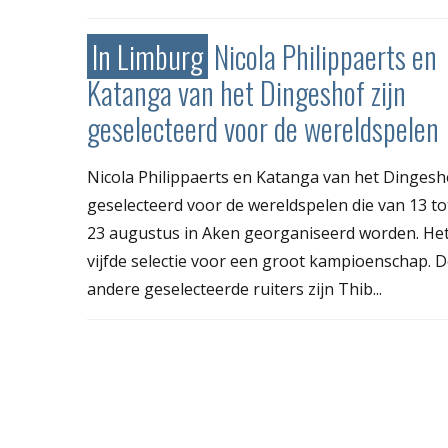
In Limburg
Nicola Philippaerts en
Katanga van het Dingeshof zijn
geselecteerd voor de wereldspelen
Nicola Philippaerts en Katanga van het Dingesho
geselecteerd voor de wereldspelen die van 13 to
23 augustus in Aken georganiseerd worden. Het
vijfde selectie voor een groot kampioenschap. 
andere geselecteerde ruiters zijn Thib...