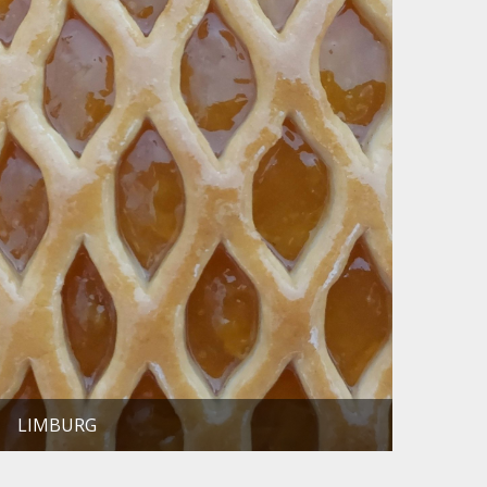
LIMBURG