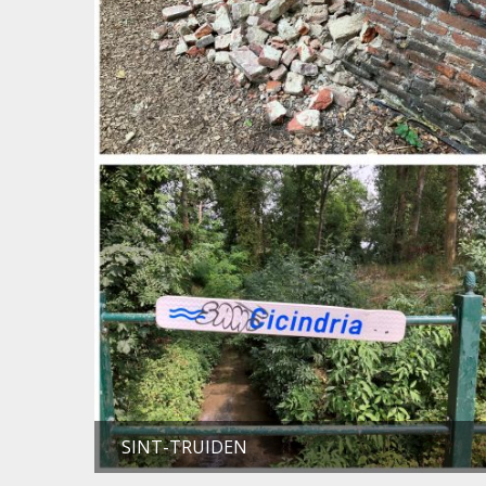
SINT-TRUIDEN