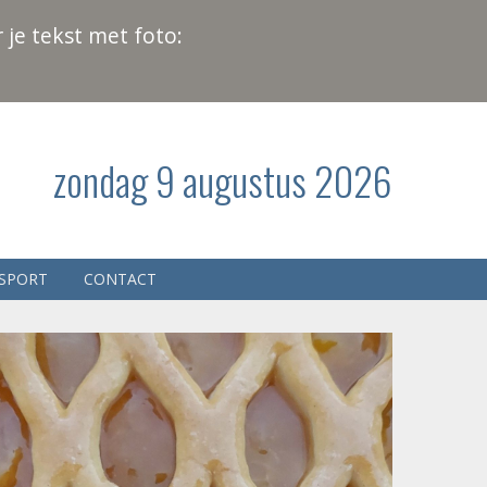
 je tekst met foto:
zondag 9 augustus 2026
SPORT
CONTACT