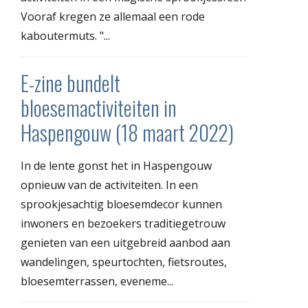
Vooraf kregen ze allemaal een rode
kaboutermuts. "...
E-zine bundelt
bloesemactiviteiten in
Haspengouw (18 maart 2022)
In de lente gonst het in Haspengouw
opnieuw van de activiteiten. In een
sprookjesachtig bloesemdecor kunnen
inwoners en bezoekers traditiegetrouw
genieten van een uitgebreid aanbod aan
wandelingen, speurtochten, fietsroutes,
bloesemterrassen, eveneme...