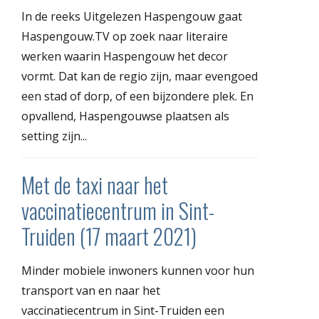
In de reeks Uitgelezen Haspengouw gaat
Haspengouw.TV op zoek naar literaire
werken waarin Haspengouw het decor
vormt. Dat kan de regio zijn, maar evengoed
een stad of dorp, of een bijzondere plek. En
opvallend, Haspengouwse plaatsen als
setting zijn...
Met de taxi naar het
vaccinatiecentrum in Sint-
Truiden (17 maart 2021)
Minder mobiele inwoners kunnen voor hun
transport van en naar het
vaccinatiecentrum in Sint-Truiden een