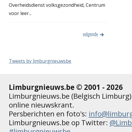
Overheidsdienst volksgezondheid, Centrum
voor leer...
volgende
Tweets by limburgnieuwsbe
Limburgnieuws.be © 2001 - 2026
Limburgnieuws.be (Belgisch Limburg) 
online nieuwskrant.
Persberichten en foto's:
info@limbur
Limburgnieuws.be op Twitter:
@Limb
#limburgnieuwsbe