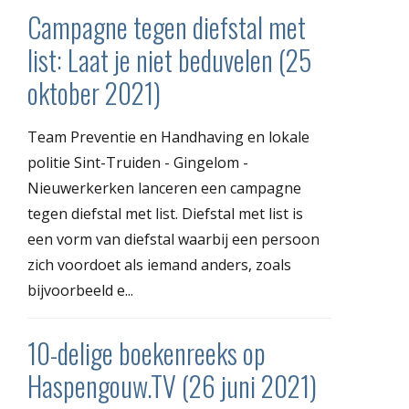
Campagne tegen diefstal met
list: Laat je niet beduvelen (25
oktober 2021)
Team Preventie en Handhaving en lokale
politie Sint-Truiden - Gingelom -
Nieuwerkerken lanceren een campagne
tegen diefstal met list. Diefstal met list is
een vorm van diefstal waarbij een persoon
zich voordoet als iemand anders, zoals
bijvoorbeeld e...
10-delige boekenreeks op
Haspengouw.TV (26 juni 2021)