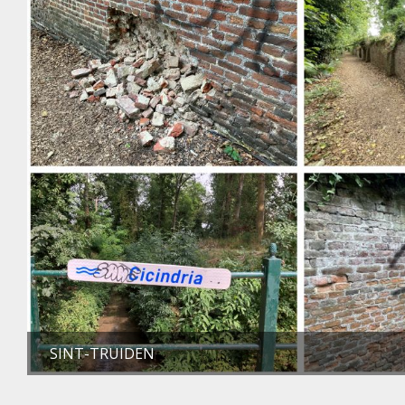
SINT-TRUIDEN