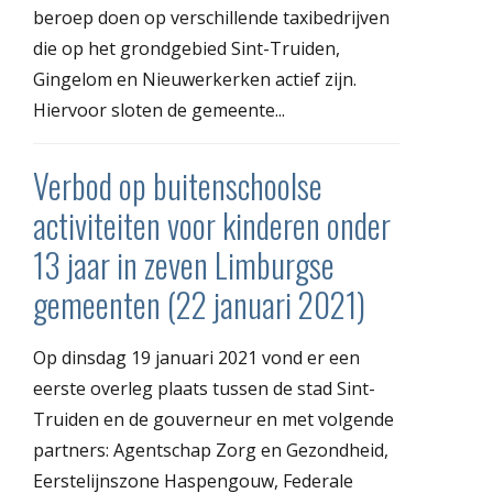
beroep doen op verschillende taxibedrijven
die op het grondgebied Sint-Truiden,
Gingelom en Nieuwerkerken actief zijn.
Hiervoor sloten de gemeente...
Verbod op buitenschoolse
activiteiten voor kinderen onder
13 jaar in zeven Limburgse
gemeenten (22 januari 2021)
Op dinsdag 19 januari 2021 vond er een
eerste overleg plaats tussen de stad Sint-
Truiden en de gouverneur en met volgende
partners: Agentschap Zorg en Gezondheid,
Eerstelijnszone Haspengouw, Federale