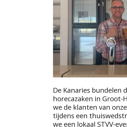
De Kanaries bundelen 
horecazaken in Groot-
we de klanten van onze
tijdens een thuiswedstr
we een lokaal STVV-even