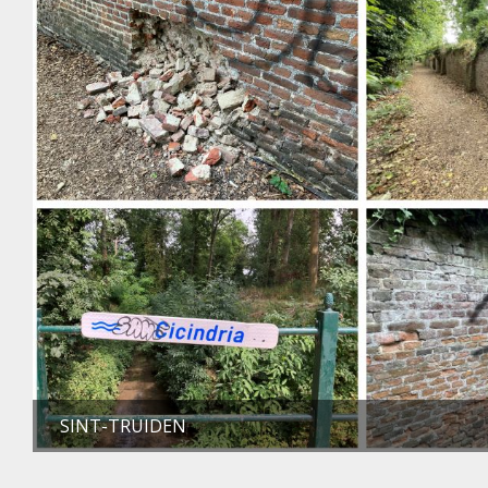
SINT-TRUIDEN