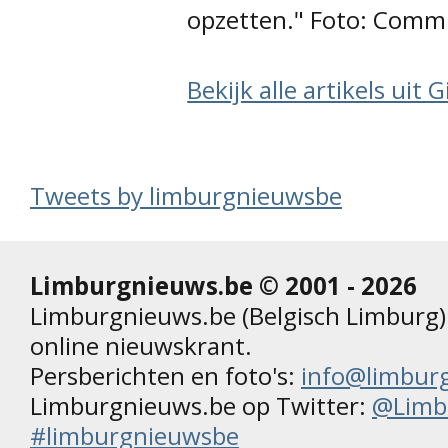
opzetten." Foto: Comm
Bekijk alle artikels uit
Tweets by limburgnieuwsbe
Limburgnieuws.be © 2001 - 2026
Limburgnieuws.be (Belgisch Limburg) 
online nieuwskrant.
Persberichten en foto's:
info@limbur
Limburgnieuws.be op Twitter:
@Limb
#limburgnieuwsbe