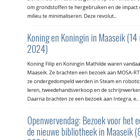
om grondstoffen te hergebruiken en de impact 
milieu te minimaliseren. Deze revolut...
Koning en Koningin in Maaseik (14
2024)
Koning Filip en Koningin Mathilde waren vandaa
Maaseik. Ze brachten een bezoek aan MOSA-RT
ze ondergedompeld werden in Steam en robotic
leren, tweedehandsverkoop en de schrijnwerkeri
Daarna brachten ze een bezoek aan Integra, e...
Openwervendag: Bezoek voor het e
de nieuwe bibliotheek in Maaseik (