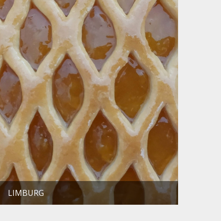
LIMBURG