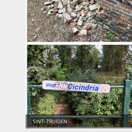
SINT-TRUIDEN