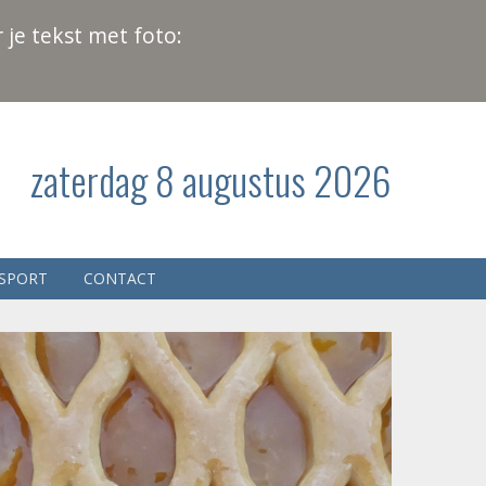
 je tekst met foto:
zaterdag 8 augustus 2026
SPORT
CONTACT