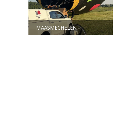
MAASMECHELEN