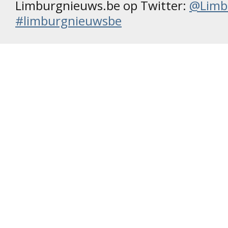
Limburgnieuws.be op Twitter:
@Limb
#limburgnieuwsbe