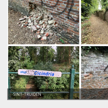
SINT-TRUIDEN