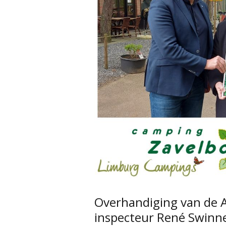
Overhandiging van de A
inspecteur René Swinn