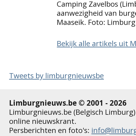
Camping Zavelbos (Lim
aanwezigheid van burg
Maaseik. Foto: Limbur
Bekijk alle artikels uit 
Tweets by limburgnieuwsbe
Limburgnieuws.be © 2001 - 2026
Limburgnieuws.be (Belgisch Limburg) 
online nieuwskrant.
Persberichten en foto's:
info@limbur