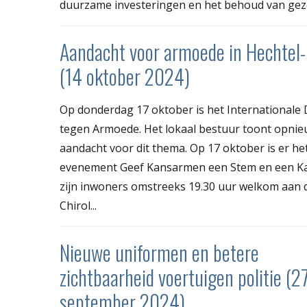
duurzame investeringen en het behoud van gezo
Aandacht voor armoede in Hechtel-
(14 oktober 2024)
Op donderdag 17 oktober is het Internationale
tegen Armoede. Het lokaal bestuur toont opni
aandacht voor dit thema. Op 17 oktober is er he
evenement Geef Kansarmen een Stem en een K
zijn inwoners omstreeks 19.30 uur welkom aan 
Chirol...
Nieuwe uniformen en betere
zichtbaarheid voertuigen politie (2
september 2024)