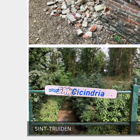
SINT-TRUIDEN