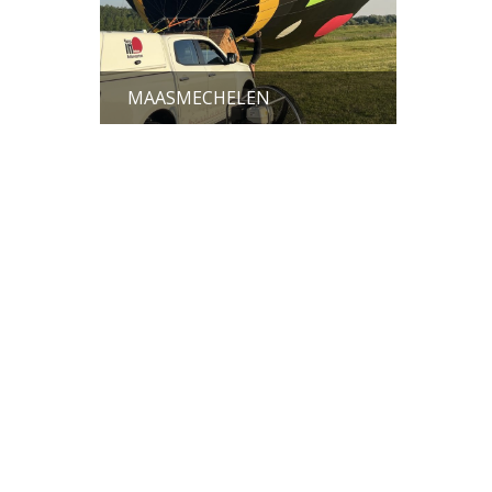
MAASMECHELEN