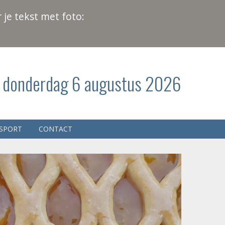
 je tekst met foto:
donderdag 6 augustus 2026
SPORT
CONTACT