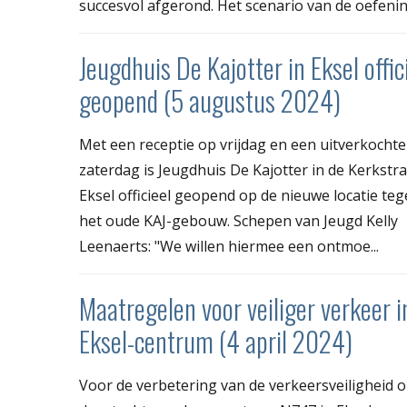
succesvol afgerond. Het scenario van de oefening
Jeugdhuis De Kajotter in Eksel offic
geopend (5 augustus 2024)
Met een receptie op vrijdag en een uitverkochte
zaterdag is Jeugdhuis De Kajotter in de Kerkstra
Eksel officieel geopend op de nieuwe locatie te
het oude KAJ-gebouw. Schepen van Jeugd Kelly
Leenaerts: "We willen hiermee een ontmoe...
Maatregelen voor veiliger verkeer i
Eksel-centrum (4 april 2024)
Voor de verbetering van de verkeersveiligheid 