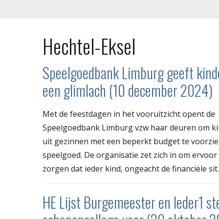
Hechtel-Eksel
Speelgoedbank Limburg geeft kind
een glimlach (10 december 2024)
Met de feestdagen in het vooruitzicht opent de
Speelgoedbank Limburg vzw haar deuren om k
uit gezinnen met een beperkt budget te voorzi
speelgoed. De organisatie zet zich in om ervoor 
zorgen dat ieder kind, ongeacht de financiële sit..
HE Lijst Burgemeester en Ieder1 st