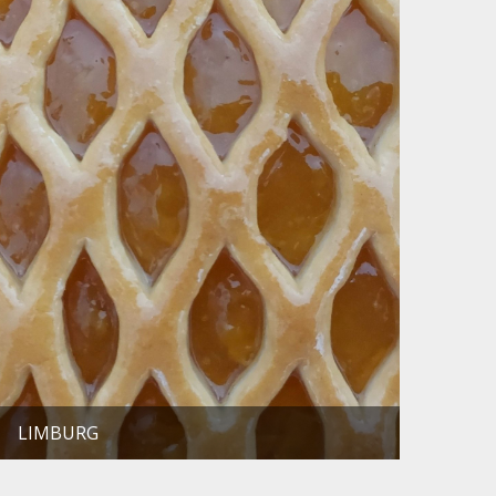
LIMBURG