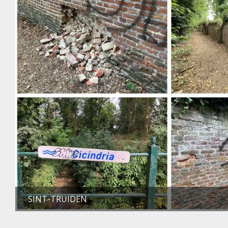
SINT-TRUIDEN