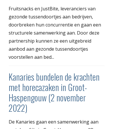
Fruitsnacks en JustBite, leveranciers van
gezonde tussendoortjes aan bedrijven,
doorbreken hun concurrentie en gaan een
structurele samenwerking aan. Door deze
partnership kunnen ze een uitgebreid
aanbod aan gezonde tussendoortjes
voorstellen aan bed...
Kanaries bundelen de krachten
met horecazaken in Groot-
Haspengouw (2 november
2022)
De Kanaries gaan een samenwerking aan