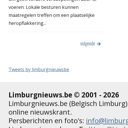
voeren. Lokale besturen kunnen
maatregelen treffen om een plaatselijke
heropflakkering...
volgende
Tweets by limburgnieuwsbe
Limburgnieuws.be © 2001 - 2026
Limburgnieuws.be (Belgisch Limburg) 
online nieuwskrant.
Persberichten en foto's:
info@limbur