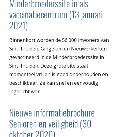
Minderbroederssite in als
vaccinatiecentrum (13 januari
2021)
Binnenkort worden de 56.000 inwoners van
Sint-Truiden, Gingelom en Nieuwerkerken
gevaccineerd in de Minderbroederssite in
Sint-Truiden. Deze grote site staat
momenteel vrij en is goed onderhouden en
beschikbaar. Ze kan snel en eenvoudig
ingericht wor...
Nieuwe informatiebrochure
Senioren en veiligheid (30
oktober 2020)