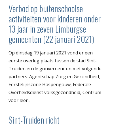
Verbod op buitenschoolse
activiteiten voor kinderen onder
13 jaar in zeven Limburgse
gemeenten (22 januari 2021)
Op dinsdag 19 januari 2021 vond er een
eerste overleg plaats tussen de stad Sint-
Truiden en de gouverneur en met volgende
partners: Agentschap Zorg en Gezondheid,
Eerstelijnszone Haspengouw, Federale
Overheidsdienst volksgezondheid, Centrum
voor leer...
Sint-Truiden richt