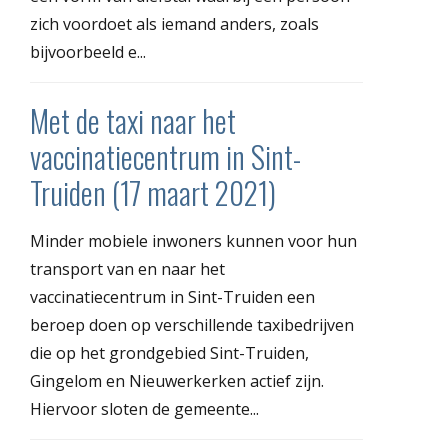
zich voordoet als iemand anders, zoals
bijvoorbeeld e...
Met de taxi naar het
vaccinatiecentrum in Sint-
Truiden (17 maart 2021)
Minder mobiele inwoners kunnen voor hun
transport van en naar het
vaccinatiecentrum in Sint-Truiden een
beroep doen op verschillende taxibedrijven
die op het grondgebied Sint-Truiden,
Gingelom en Nieuwerkerken actief zijn.
Hiervoor sloten de gemeente...