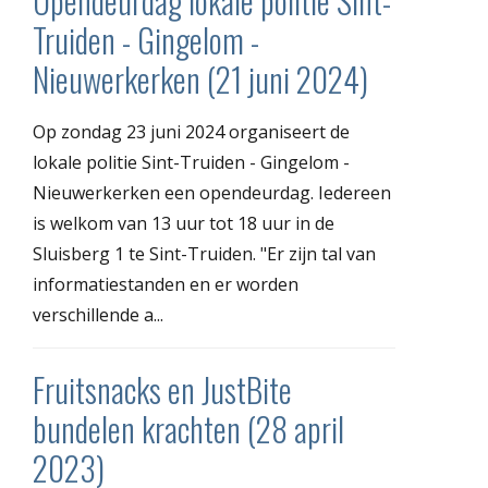
Opendeurdag lokale politie Sint-
Truiden - Gingelom -
Nieuwerkerken (21 juni 2024)
Op zondag 23 juni 2024 organiseert de
lokale politie Sint-Truiden - Gingelom -
Nieuwerkerken een opendeurdag. Iedereen
is welkom van 13 uur tot 18 uur in de
Sluisberg 1 te Sint-Truiden. "Er zijn tal van
informatiestanden en er worden
verschillende a...
Fruitsnacks en JustBite
bundelen krachten (28 april
2023)