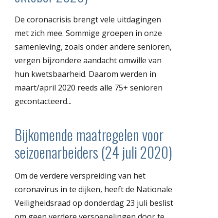
De coronacrisis brengt vele uitdagingen
met zich mee. Sommige groepen in onze
samenleving, zoals onder andere senioren,
vergen bijzondere aandacht omwille van
hun kwetsbaarheid. Daarom werden in
maart/april 2020 reeds alle 75+ senioren
gecontacteerd...
Bijkomende maatregelen voor
seizoenarbeiders (24 juli 2020)
Om de verdere verspreiding van het
coronavirus in te dijken, heeft de Nationale
Veiligheidsraad op donderdag 23 juli beslist
om geen verdere versoepelingen door te