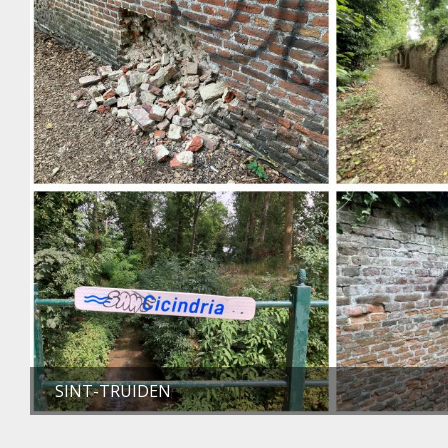
SINT-TRUIDEN