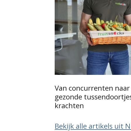
Van concurrenten naar
gezonde tussendoortje
krachten
Bekijk alle artikels uit