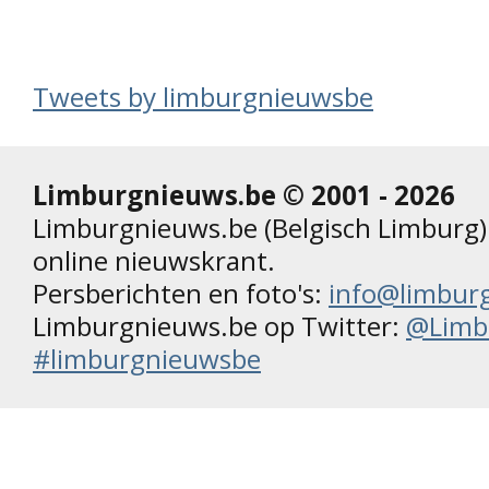
Tweets by limburgnieuwsbe
Limburgnieuws.be © 2001 - 2026
Limburgnieuws.be (Belgisch Limburg) 
online nieuwskrant.
Persberichten en foto's:
info@limbur
Limburgnieuws.be op Twitter:
@Limb
#limburgnieuwsbe