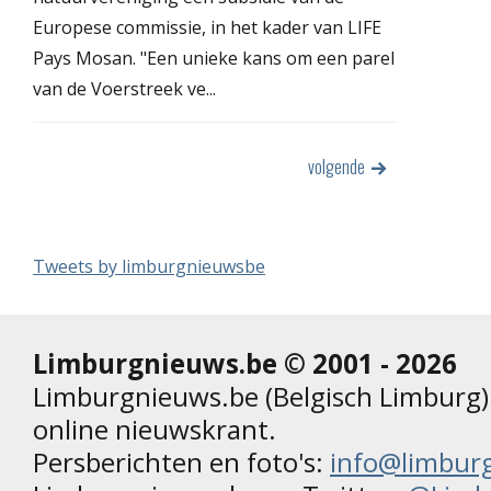
Europese commissie, in het kader van LIFE
Pays Mosan. "Een unieke kans om een parel
van de Voerstreek ve...
volgende
Tweets by limburgnieuwsbe
Limburgnieuws.be © 2001 - 2026
Limburgnieuws.be (Belgisch Limburg) 
online nieuwskrant.
Persberichten en foto's:
info@limbur