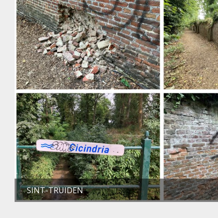
SINT-TRUIDEN