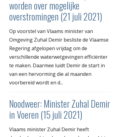
worden over mogelijke
overstromingen (21 juli 2021)
Op voorstel van Vlaams minister van
Omgeving Zuhal Demir besliste de Vlaamse
Regering afgelopen vrijdag om de
verschillende waterwetgevingen efficiënter
te maken. Daarmee luidt Demir de start in
van een hervorming die al maanden
voorbereid wordt en d...
Noodweer: Minister Zuhal Demir
in Voeren (15 juli 2021)
Vlaams minister Zuhal Demir heeft