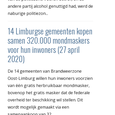
andere partij alcohol genuttigd had, werd de
naburige politiezon...
14 Limburgse gemeenten kopen
samen 320.000 mondmaskers
voor hun inwoners (27 april
2020)
De 14 gemeenten van Brandweerzone
Oost-Limburg willen hun inwoners voorzien
van één gratis herbruikbaar mondmasker,
bovenop het gratis masker dat de federale
overheid ter beschikking wil stellen. Dit
wordt mogelijk gemaakt via een
samenaankoop van 32...