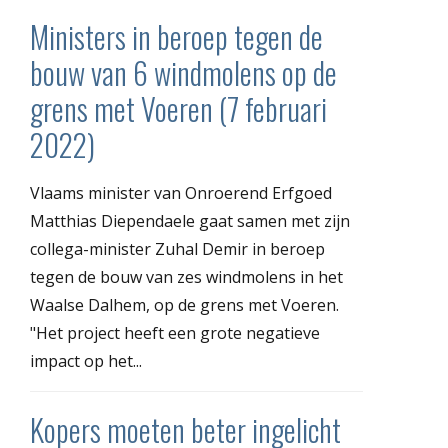
Ministers in beroep tegen de
bouw van 6 windmolens op de
grens met Voeren (7 februari
2022)
Vlaams minister van Onroerend Erfgoed
Matthias Diependaele gaat samen met zijn
collega-minister Zuhal Demir in beroep
tegen de bouw van zes windmolens in het
Waalse Dalhem, op de grens met Voeren.
"Het project heeft een grote negatieve
impact op het...
Kopers moeten beter ingelicht