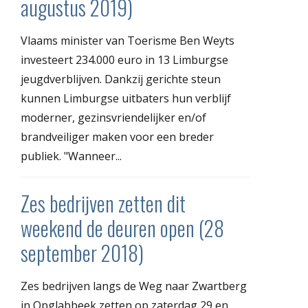
augustus 2019)
Vlaams minister van Toerisme Ben Weyts
investeert 234.000 euro in 13 Limburgse
jeugdverblijven. Dankzij gerichte steun
kunnen Limburgse uitbaters hun verblijf
moderner, gezinsvriendelijker en/of
brandveiliger maken voor een breder
publiek. "Wanneer...
Zes bedrijven zetten dit
weekend de deuren open (28
september 2018)
Zes bedrijven langs de Weg naar Zwartberg
in Opglabbeek zetten op zaterdag 29 en