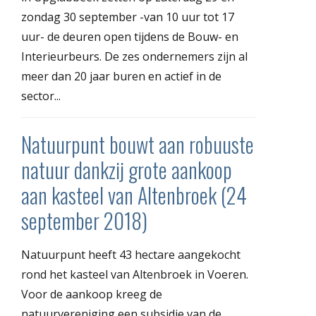
zondag 30 september -van 10 uur tot 17
uur- de deuren open tijdens de Bouw- en
Interieurbeurs. De zes ondernemers zijn al
meer dan 20 jaar buren en actief in de
sector...
Natuurpunt bouwt aan robuuste
natuur dankzij grote aankoop
aan kasteel van Altenbroek (24
september 2018)
Natuurpunt heeft 43 hectare aangekocht
rond het kasteel van Altenbroek in Voeren.
Voor de aankoop kreeg de
natuurvereniging een subsidie van de