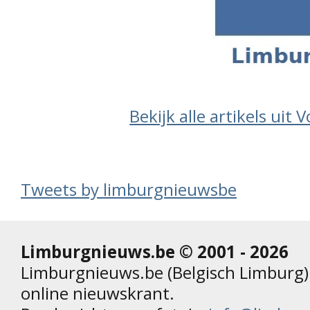
Bekijk alle artikels uit 
Tweets by limburgnieuwsbe
Limburgnieuws.be © 2001 - 2026
Limburgnieuws.be (Belgisch Limburg) 
online nieuwskrant.