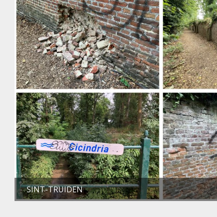
SINT-TRUIDEN