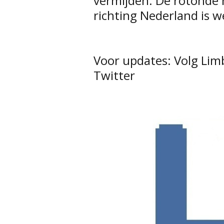
vermijden. De rotonde 
richting Nederland is w
Voor updates: Volg Li
Twitter