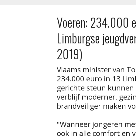
Voeren: 234.000 e
Limburgse jeugdver
2019)
Vlaams minister van To
234.000 euro in 13 Lim
gerichte steun kunnen
verblijf moderner, gezin
brandveiliger maken vo
"Wanneer jongeren met
ook in alle comfort en 