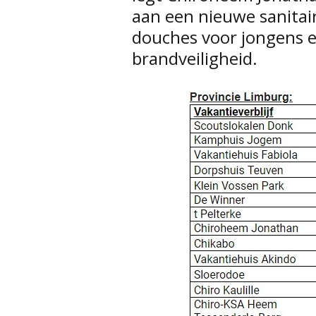
aan een nieuwe sanitai
douches voor jongens e
brandveiligheid.