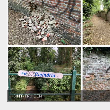
SINT-TRUIDEN