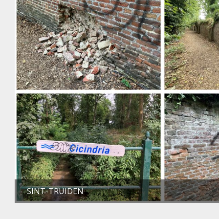
SINT-TRUIDEN