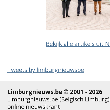
Bekijk alle artikels uit
Tweets by limburgnieuwsbe
Limburgnieuws.be © 2001 - 2026
Limburgnieuws.be (Belgisch Limburg) 
online nieuwskrant.