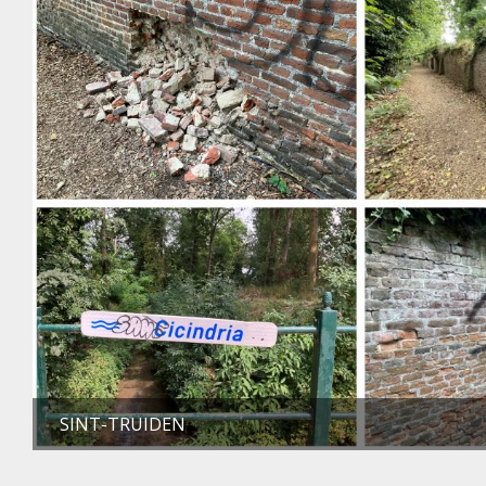
SINT-TRUIDEN