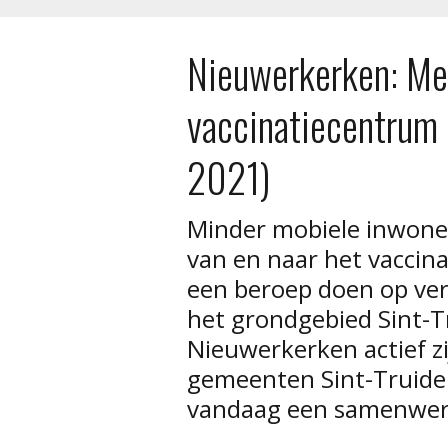
Nieuwerkerken: Met
vaccinatiecentrum 
2021)
Minder mobiele inwone
van en naar het vaccin
een beroep doen op vers
het grondgebied Sint-T
Nieuwerkerken actief zi
gemeenten Sint-Truide
vandaag een samenwer