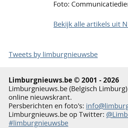
Foto: Communicatiedie
Bekijk alle artikels uit
Tweets by limburgnieuwsbe
Limburgnieuws.be © 2001 - 2026
Limburgnieuws.be (Belgisch Limburg) 
online nieuwskrant.
Persberichten en foto's:
info@limbur
Limburgnieuws.be op Twitter:
@Limb
#limburgnieuwsbe