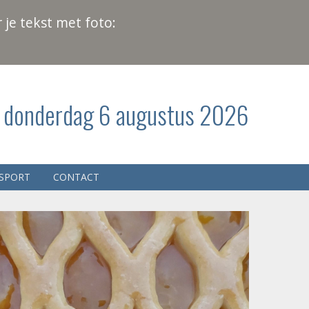
 je tekst met foto:
donderdag 6 augustus 2026
SPORT
CONTACT