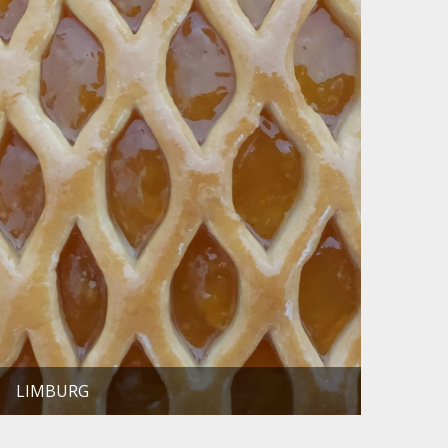
LIMBURG