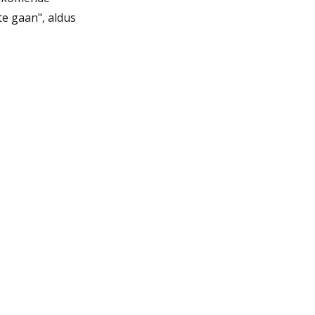
e gaan", aldus