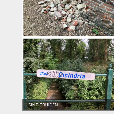
SINT-TRUIDEN