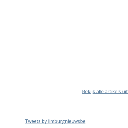
Bekijk alle artikels 
Tweets by limburgnieuwsbe