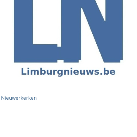
uit Nieuwerkerken