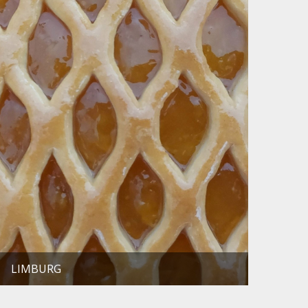
LIMBURG