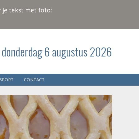
 je tekst met foto:
donderdag 6 augustus 2026
SPORT
CONTACT