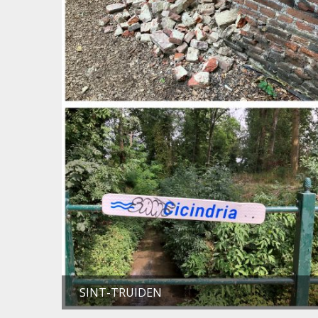
SINT-TRUIDEN