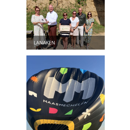
LANAKEN