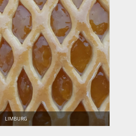
LIMBURG