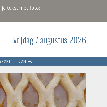
 je tekst met foto:
vrijdag 7 augustus 2026
SPORT
CONTACT