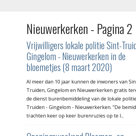
Nieuwerkerken - Pagina 2
Vrijwilligers lokale politie Sint-Trui
Gingelom - Nieuwerkerken in de
bloemetjes (8 maart 2020)
Al meer dan 10 jaar kunnen de inwoners van Sin
Truiden, Gingelom en Nieuwerkerken gratis tere
de dienst burenbemiddeling van de lokale politie
Truiden - Gingelom - Nieuwerkerken. "De bemid
trachten keer op keer burenruzies op te l...