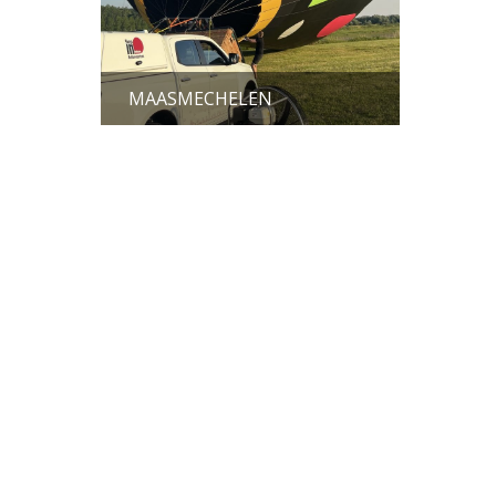
MAASMECHELEN