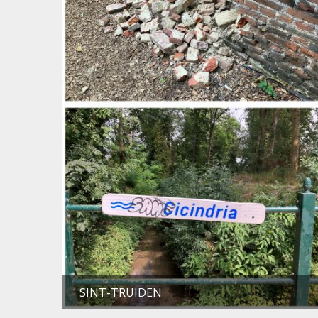
SINT-TRUIDEN