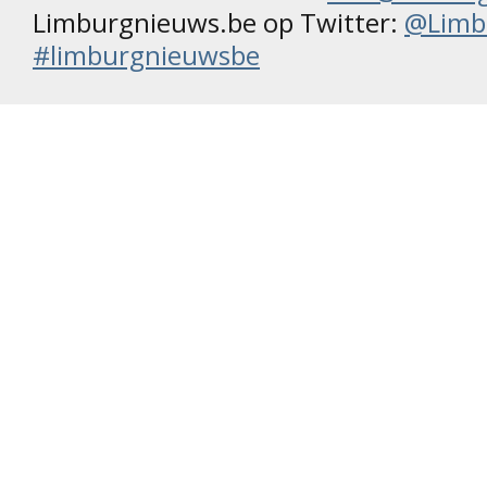
Limburgnieuws.be op Twitter:
@Limb
#limburgnieuwsbe