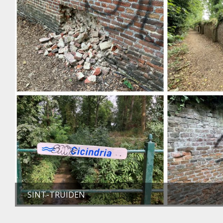
SINT-TRUIDEN