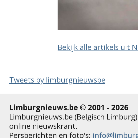
Bekijk alle artikels uit
Tweets by limburgnieuwsbe
Limburgnieuws.be © 2001 - 2026
Limburgnieuws.be (Belgisch Limburg) 
online nieuwskrant.
Persberichten en foto's:
info@limbur