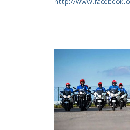
http://www.facebook.