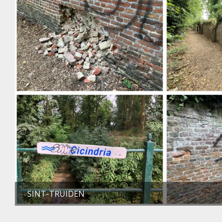
SINT-TRUIDEN