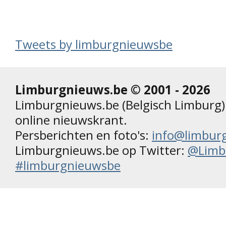
Tweets by limburgnieuwsbe
Limburgnieuws.be © 2001 - 2026
Limburgnieuws.be (Belgisch Limburg) 
online nieuwskrant.
Persberichten en foto's:
info@limbur
Limburgnieuws.be op Twitter:
@Limb
#limburgnieuwsbe