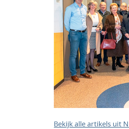
Bekijk alle artikels uit