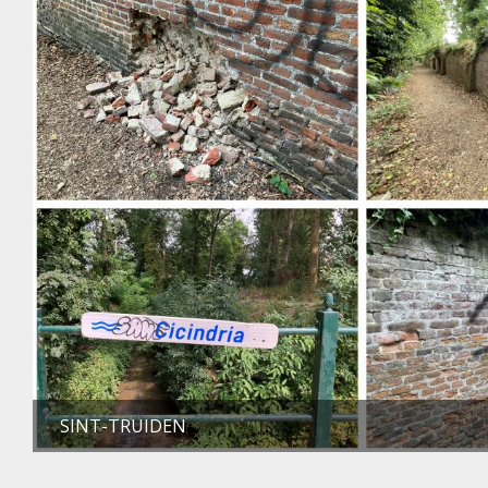
SINT-TRUIDEN