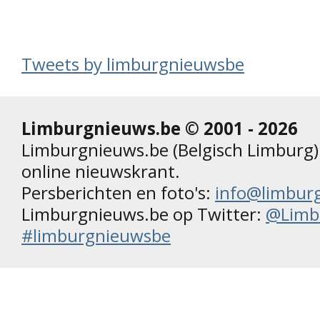
Tweets by limburgnieuwsbe
Limburgnieuws.be © 2001 - 2026
Limburgnieuws.be (Belgisch Limburg) 
online nieuwskrant.
Persberichten en foto's:
info@limbur
Limburgnieuws.be op Twitter:
@Limb
#limburgnieuwsbe