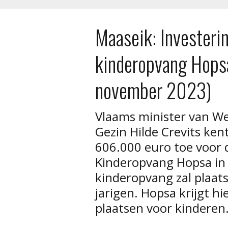
Maaseik: Invester
kinderopvang Hops
november 2023)
Vlaams minister van We
Gezin Hilde Crevits ken
606.000 euro toe voor
Kinderopvang Hopsa in 
kinderopvang zal plaats 
jarigen. Hopsa krijgt h
plaatsen voor kinderen