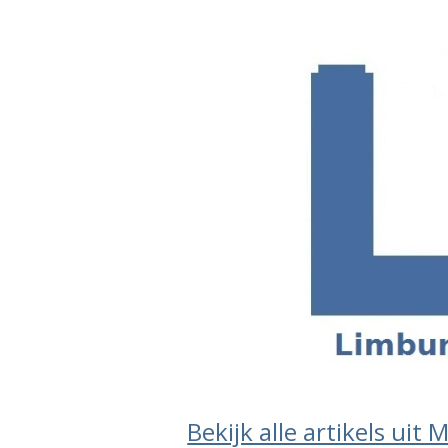
Bekijk alle artikels uit 