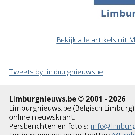
Bekijk alle artikels uit 
Tweets by limburgnieuwsbe
Limburgnieuws.be © 2001 - 2026
Limburgnieuws.be (Belgisch Limburg) 
online nieuwskrant.
Persberichten en foto's:
info@limbur
Limburgnieuws.be op Twitter:
@Limb