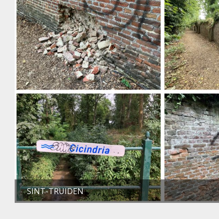
SINT-TRUIDEN