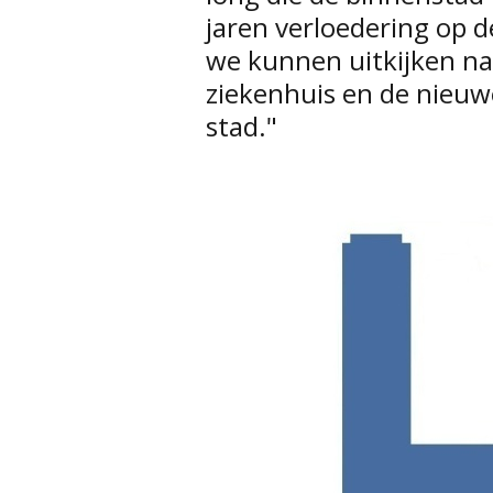
jaren verloedering op de
we kunnen uitkijken na
ziekenhuis en de nieu
stad."