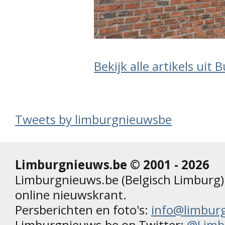
Bekijk alle artikels uit 
Tweets by limburgnieuwsbe
Limburgnieuws.be © 2001 - 2026
Limburgnieuws.be (Belgisch Limburg) 
online nieuwskrant.
Persberichten en foto's:
info@limbur
Limburgnieuws.be op Twitter:
@Limb