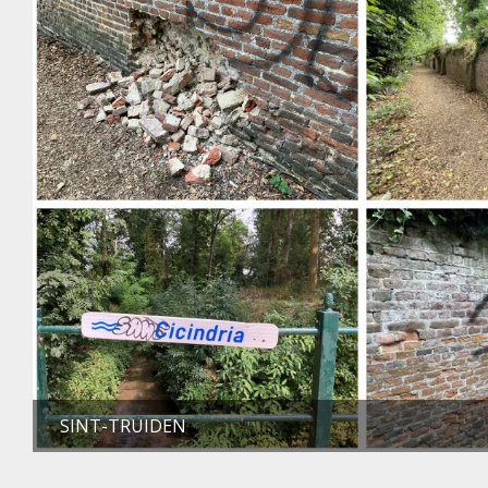
SINT-TRUIDEN