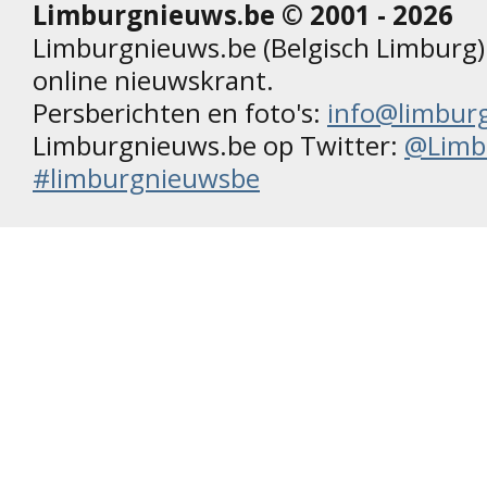
Limburgnieuws.be © 2001 - 2026
Limburgnieuws.be (Belgisch Limburg) 
online nieuwskrant.
Persberichten en foto's:
info@limbur
Limburgnieuws.be op Twitter:
@Limb
#limburgnieuwsbe