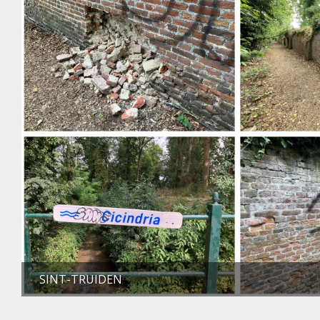
SINT-TRUIDEN