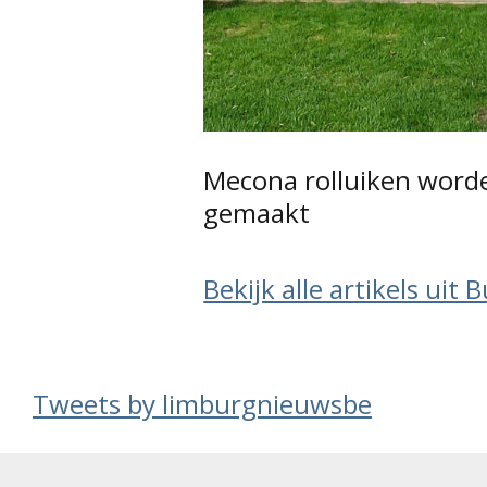
Mecona rolluiken worde
gemaakt
Bekijk alle artikels uit 
Tweets by limburgnieuwsbe