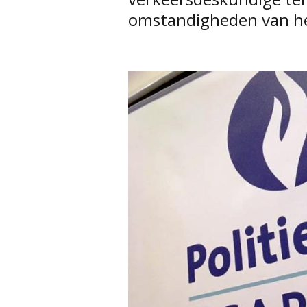
omstandigheden van he