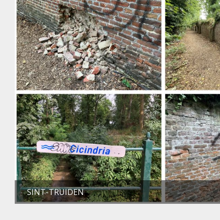
SINT-TRUIDEN