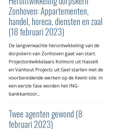
Herontwikkeling dorpskern
Zonhoven: Appartementen,
handel, horeca, diensten en zaal
(18 februari 2023)
De langverwachte herontwikkeling van de
dorpskern van Zonhoven gaat van start.
Projectontwikkelaars Kolmont uit Hasselt
en Vanhout Projects uit Geel starten met de
voorbereidende werken op de Kwint-site. In
een eerste fase worden het ING-
bankkantoor...
Twee agenten gewond (8
februari 2023)