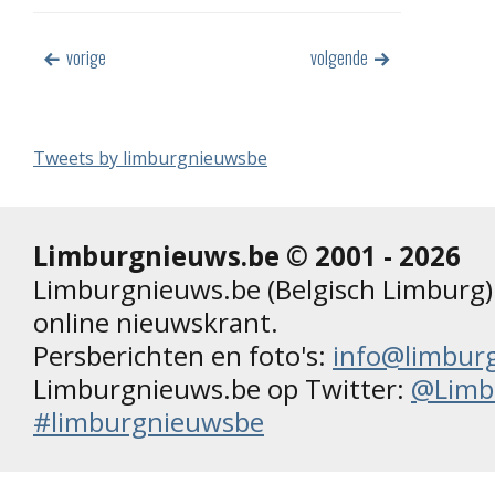
vorige
volgende
Tweets by limburgnieuwsbe
Limburgnieuws.be © 2001 - 2026
Limburgnieuws.be (Belgisch Limburg) 
online nieuwskrant.
Persberichten en foto's:
info@limbur
Limburgnieuws.be op Twitter:
@Limb
#limburgnieuwsbe