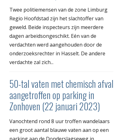
Twee politiemensen van de zone Limburg
Regio Hoofdstad zijn het slachtoffer van
geweld. Beide inspecteurs zijn meerdere
dagen arbeidsongeschikt. Eén van de
verdachten werd aangehouden door de
onderzoeksrechter in Hasselt. De andere
verdachte zal zich...
50-tal vaten met chemisch afval
aangetroffen op parking in
Zonhoven (22 januari 2023)
Vanochtend rond 8 uur troffen wandelaars
een groot aantal blauwe vaten aan op een
parking aan de Donderslagseweg in