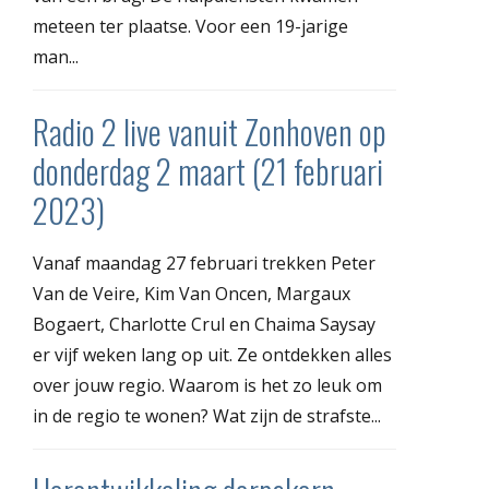
meteen ter plaatse. Voor een 19-jarige
man...
Radio 2 live vanuit Zonhoven op
donderdag 2 maart (21 februari
2023)
Vanaf maandag 27 februari trekken Peter
Van de Veire, Kim Van Oncen, Margaux
Bogaert, Charlotte Crul en Chaima Saysay
er vijf weken lang op uit. Ze ontdekken alles
over jouw regio. Waarom is het zo leuk om
in de regio te wonen? Wat zijn de strafste...