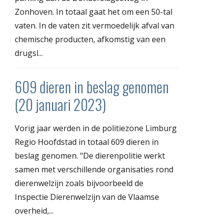
Zonhoven. In totaal gaat het om een 50-tal
vaten. In de vaten zit vermoedelijk afval van
chemische producten, afkomstig van een
drugsl...
609 dieren in beslag genomen
(20 januari 2023)
Vorig jaar werden in de politiezone Limburg
Regio Hoofdstad in totaal 609 dieren in
beslag genomen. "De dierenpolitie werkt
samen met verschillende organisaties rond
dierenwelzijn zoals bijvoorbeeld de
Inspectie Dierenwelzijn van de Vlaamse
overheid,...