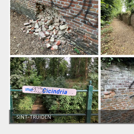
SINT-TRUIDEN