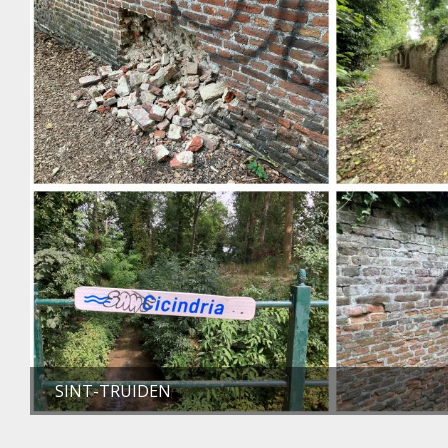
SINT-TRUIDEN