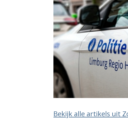
Bekijk alle artikels uit