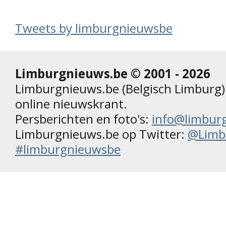
Tweets by limburgnieuwsbe
Limburgnieuws.be © 2001 - 2026
Limburgnieuws.be (Belgisch Limburg) 
online nieuwskrant.
Persberichten en foto's:
info@limbur
Limburgnieuws.be op Twitter:
@Limb
#limburgnieuwsbe