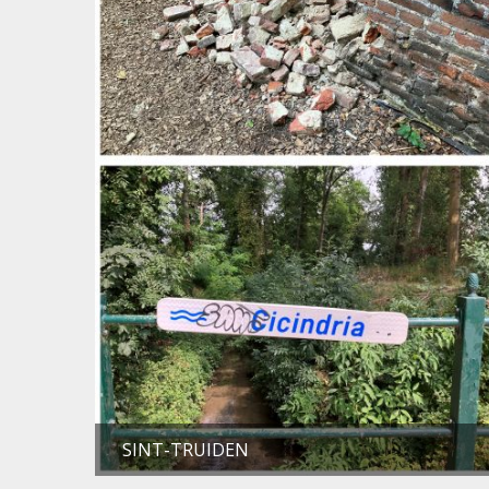
SINT-TRUIDEN