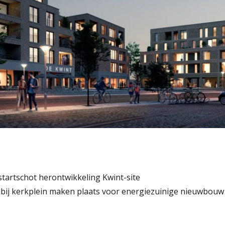
tartschot herontwikkeling Kwint-site
bij kerkplein maken plaats voor energiezuinige nieuwbouw