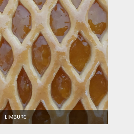
LIMBURG