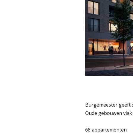
Burgemeester geeft s
Oude gebouwen vlak 
68 appartementen