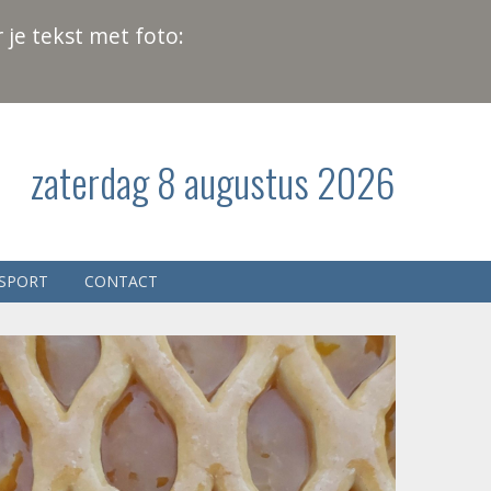
 je tekst met foto:
zaterdag 8 augustus 2026
SPORT
CONTACT