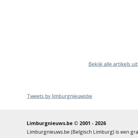
Bekijk alle artikels u
Tweets by limburgnieuwsbe
Limburgnieuws.be © 2001 - 2026
Limburgnieuws.be (Belgisch Limburg) is een gra