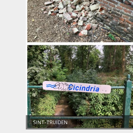
SINT-TRUIDEN