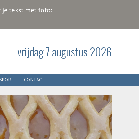
 je tekst met foto:
vrijdag 7 augustus 2026
SPORT
CONTACT