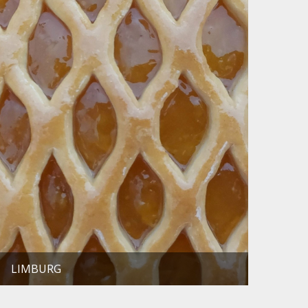
LIMBURG