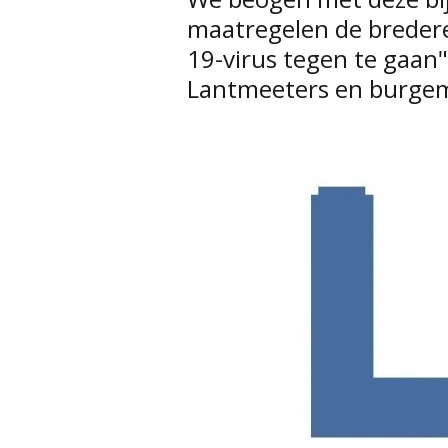
maatregelen de bredere
19-virus tegen te gaan"
Lantmeeters en burgem