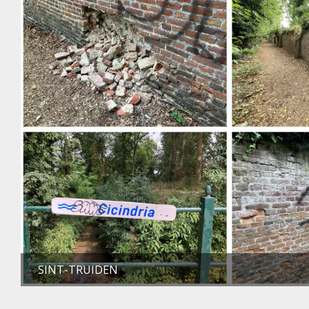
SINT-TRUIDEN