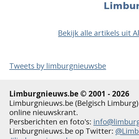
Bekijk alle artikels uit 
Tweets by limburgnieuwsbe
Limburgnieuws.be © 2001 - 2026
Limburgnieuws.be (Belgisch Limburg) 
online nieuwskrant.
Persberichten en foto's:
info@limbur
Limburgnieuws.be op Twitter:
@Limb