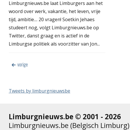
Limburgnieuws.be laat Limburgers aan het
woord over werk, vakantie, het leven, vrije
tijd, ambitie.... 20 vragen! Soetkin Jehaes
studeert nog, volgt Limburgnieuws.be op
Twitter, danst graag en is actief in de
Limburgse politiek als voorzitter van Jon...
vorige
Tweets by limburgnieuwsbe
Limburgnieuws.be © 2001 - 2026
Limburgnieuws.be (Belgisch Limburg) 