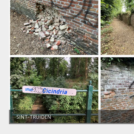
SINT-TRUIDEN