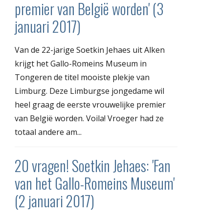
premier van België worden' (3
januari 2017)
Van de 22-jarige Soetkin Jehaes uit Alken
krijgt het Gallo-Romeins Museum in
Tongeren de titel mooiste plekje van
Limburg. Deze Limburgse jongedame wil
heel graag de eerste vrouwelijke premier
van België worden. Voila! Vroeger had ze
totaal andere am...
20 vragen! Soetkin Jehaes: 'Fan
van het Gallo-Romeins Museum'
(2 januari 2017)