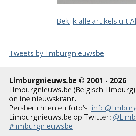
Bekijk alle artikels uit 
Tweets by limburgnieuwsbe
Limburgnieuws.be © 2001 - 2026
Limburgnieuws.be (Belgisch Limburg) 
online nieuwskrant.
Persberichten en foto's:
info@limbur
Limburgnieuws.be op Twitter:
@Limb
#limburgnieuwsbe