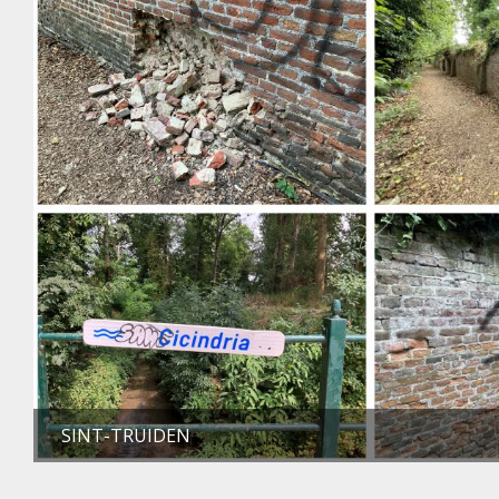
SINT-TRUIDEN