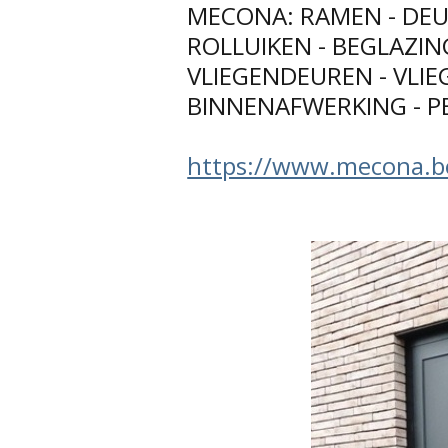
MECONA: RAMEN - DEU
ROLLUIKEN - BEGLAZIN
VLIEGENDEUREN - VLI
BINNENAFWERKING - P
https://www.mecona.b