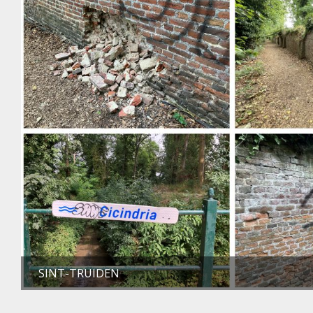
SINT-TRUIDEN