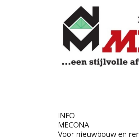
INFO
MECONA
Voor nieuwbouw en ren