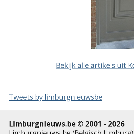
Bekijk alle artikels uit
Tweets by limburgnieuwsbe
Limburgnieuws.be © 2001 - 2026
Limburgnieuws.be (Belgisch Limburg) 