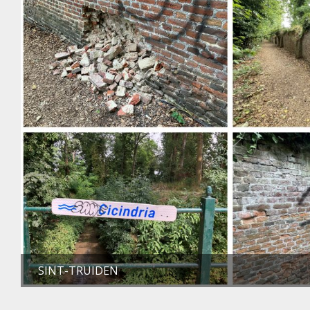
SINT-TRUIDEN