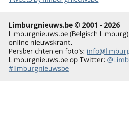
Limburgnieuws.be © 2001 - 2026
Limburgnieuws.be (Belgisch Limburg) 
online nieuwskrant.
Persberichten en foto's:
info@limbur
Limburgnieuws.be op Twitter:
@Limb
#limburgnieuwsbe