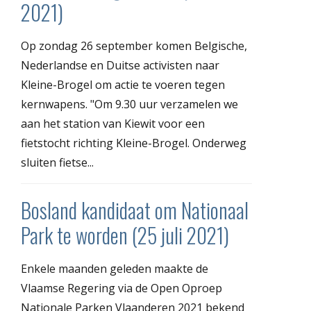
2021)
Op zondag 26 september komen Belgische,
Nederlandse en Duitse activisten naar
Kleine-Brogel om actie te voeren tegen
kernwapens. "Om 9.30 uur verzamelen we
aan het station van Kiewit voor een
fietstocht richting Kleine-Brogel. Onderweg
sluiten fietse...
Bosland kandidaat om Nationaal
Park te worden (25 juli 2021)
Enkele maanden geleden maakte de
Vlaamse Regering via de Open Oproep
Nationale Parken Vlaanderen 2021 bekend