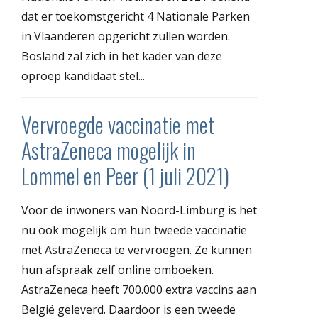
dat er toekomstgericht 4 Nationale Parken
in Vlaanderen opgericht zullen worden.
Bosland zal zich in het kader van deze
oproep kandidaat stel...
Vervroegde vaccinatie met
AstraZeneca mogelijk in
Lommel en Peer (1 juli 2021)
Voor de inwoners van Noord-Limburg is het
nu ook mogelijk om hun tweede vaccinatie
met AstraZeneca te vervroegen. Ze kunnen
hun afspraak zelf online omboeken.
AstraZeneca heeft 700.000 extra vaccins aan
België geleverd. Daardoor is een tweede