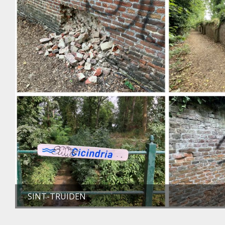
SINT-TRUIDEN