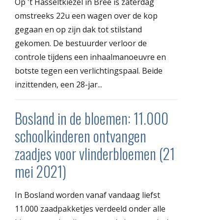
Op 't Hasseltkiezel in Bree is zaterdag
omstreeks 22u een wagen over de kop
gegaan en op zijn dak tot stilstand
gekomen. De bestuurder verloor de
controle tijdens een inhaalmanoeuvre en
botste tegen een verlichtingspaal. Beide
inzittenden, een 28-jar...
Bosland in de bloemen: 11.000
schoolkinderen ontvangen
zaadjes voor vlinderbloemen (21
mei 2021)
In Bosland worden vanaf vandaag liefst
11.000 zaadpakketjes verdeeld onder alle