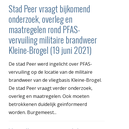
Stad Peer vraagt bijkomend
onderzoek, overleg en
maatregelen rond PFAS-
vervuiling militaire brandweer
Kleine-Brogel (19 juni 2021)
De stad Peer werd ingelicht over PFAS-
vervuiling op de locatie van de militaire
brandweer van de vliegbasis Kleine-Brogel.
De stad Peer vraagt verder onderzoek,
overleg en maatregelen. Ook moeten
betrokkenen duidelijk geïnformeerd
worden. Burgemeest...