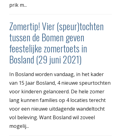
prik m...
Zomertip! Vier (speur)tochten
tussen de Bomen geven
feestelijke zomertoets in
Bosland (29 juni 2021)
In Bosland worden vandaag, in het kader
van 15 Jaar Bosland, 4 nieuwe speurtochten
voor kinderen gelanceerd. De hele zomer
lang kunnen families op 4 locaties terecht
voor een nieuwe uitdagende wandeltocht
vol beleving. Want Bosland wil zoveel
mogelij...