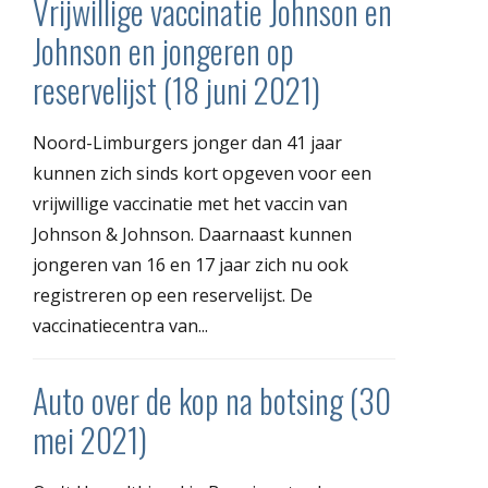
Vrijwillige vaccinatie Johnson en
Johnson en jongeren op
reservelijst (18 juni 2021)
Noord-Limburgers jonger dan 41 jaar
kunnen zich sinds kort opgeven voor een
vrijwillige vaccinatie met het vaccin van
Johnson & Johnson. Daarnaast kunnen
jongeren van 16 en 17 jaar zich nu ook
registreren op een reservelijst. De
vaccinatiecentra van...
Auto over de kop na botsing (30
mei 2021)