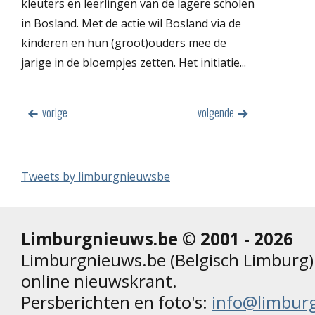
kleuters en leerlingen van de lagere scholen
in Bosland. Met de actie wil Bosland via de
kinderen en hun (groot)ouders mee de
jarige in de bloempjes zetten. Het initiatie...
vorige
volgende
Tweets by limburgnieuwsbe
Limburgnieuws.be © 2001 - 2026
Limburgnieuws.be (Belgisch Limburg) 
online nieuwskrant.
Persberichten en foto's:
info@limbur