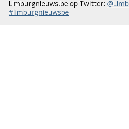
Limburgnieuws.be op Twitter:
@Limb
#limburgnieuwsbe