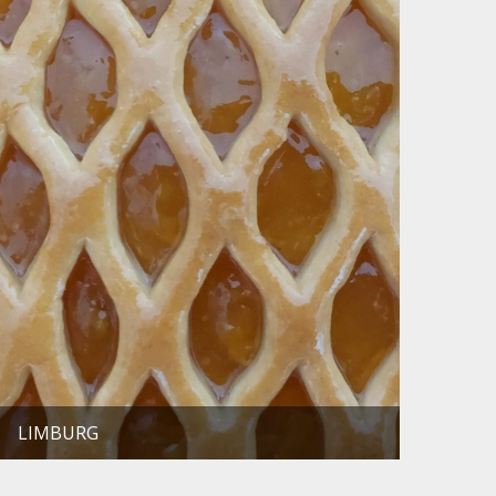
LIMBURG