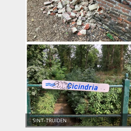
SINT-TRUIDEN