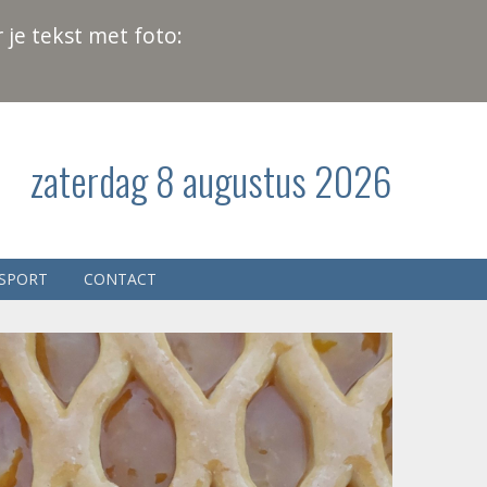
 je tekst met foto:
zaterdag 8 augustus 2026
SPORT
CONTACT