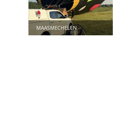
MAASMECHELEN