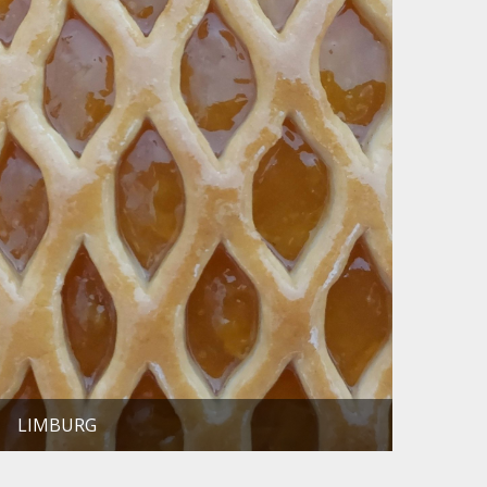
LIMBURG