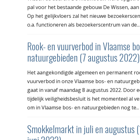
pal voor het bestaande gebouw De Wissen, aan d
Op het gelijkvloers zal het nieuwe bezoekersce
o.a. functioneren als bezoekerscentrum van de...
Rook- en vuurverbod in Vlaamse bo
natuurgebieden (7 augustus 2022)
Het aangekondigde algemeen en permanent ro
vuurverbod in onze Vlaamse bos- en natuurgeb
gaat in vanaf maandag 8 augustus 2022. Door 
tijdelijk veiligheidsbesluit is het momenteel al 
om in Vlaamse bos- en natuurgebieden nog te...
Smokkelmarkt in juli en augustus 