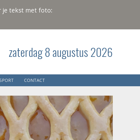
 je tekst met foto:
zaterdag 8 augustus 2026
SPORT
CONTACT