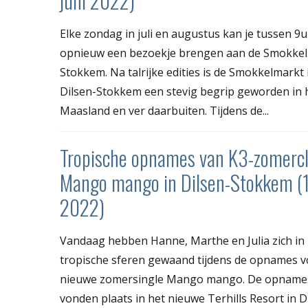
juni 2022)
Elke zondag in juli en augustus kan je tussen 9
opnieuw een bezoekje brengen aan de Smokkel
Stokkem. Na talrijke edities is de Smokkelmarkt 
Dilsen-Stokkem een stevig begrip geworden in 
Maasland en ver daarbuiten. Tijdens de...
Tropische opnames van K3-zomercl
Mango mango in Dilsen-Stokkem (
2022)
Vandaag hebben Hanne, Marthe en Julia zich in
tropische sferen gewaand tijdens de opnames v
nieuwe zomersingle Mango mango. De opname
vonden plaats in het nieuwe Terhills Resort in D