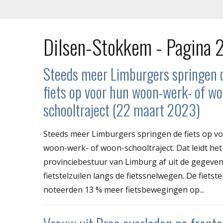
Dilsen-Stokkem - Pagina 
Steeds meer Limburgers springen 
fiets op voor hun woon-werk- of w
schooltraject (22 maart 2023)
Steeds meer Limburgers springen de fiets op v
woon-werk- of woon-schooltraject. Dat leidt het
provinciebestuur van Limburg af uit de gegeven
fietstelzuilen langs de fietssnelwegen. De fietste
noteerden 13 % meer fietsbewegingen op...