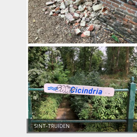
SINT-TRUIDEN