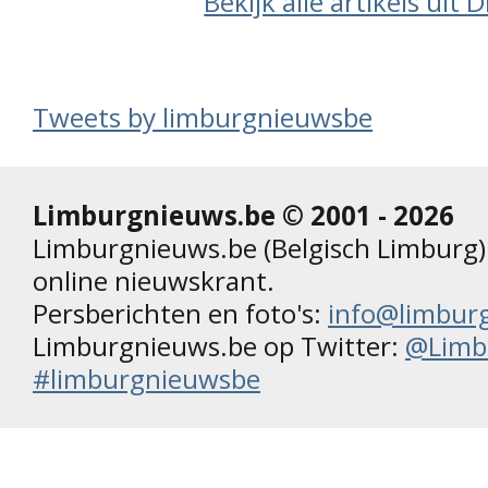
Bekijk alle artikels uit
Tweets by limburgnieuwsbe
Limburgnieuws.be © 2001 - 2026
Limburgnieuws.be (Belgisch Limburg) 
online nieuwskrant.
Persberichten en foto's:
info@limbur
Limburgnieuws.be op Twitter:
@Limb
#limburgnieuwsbe