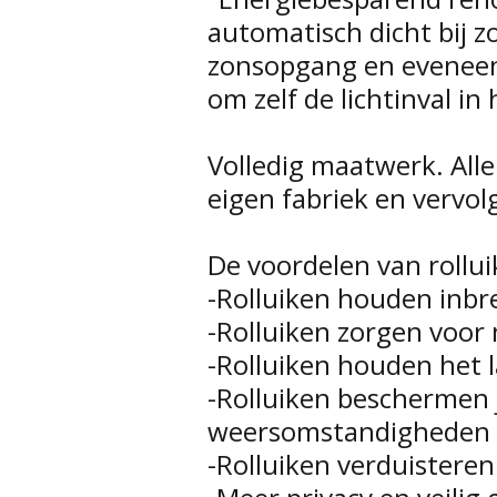
automatisch dicht bij 
zonsopgang en eveneens
om zelf de lichtinval in
Volledig maatwerk. All
eigen fabriek en vervol
De voordelen van rollui
-Rolluiken houden inbr
-Rolluiken zorgen voor 
-Rolluiken houden het 
-Rolluiken beschermen
weersomstandigheden
-Rolluiken verduisteren