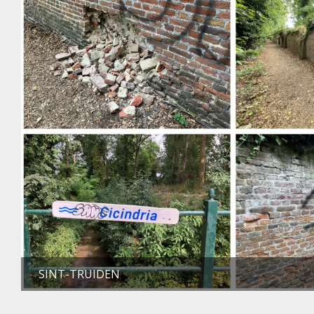
SINT-TRUIDEN