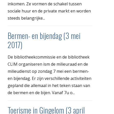
inkomen. Ze vormen de schakel tussen
sociale huur en de private markt en worden
steeds belangrijke...
Bermen- en bijendag (3 mei
2017)
De bibliotheekcommissie en de bibliotheek
CLIM organiseren ism de milieuraad en de
milieudienst op zondag 7 mei een bermen-
en bijendag. Er zijn verschillende activiteiten
gepland die allemaal in het teken staan van
de bermen en de bijen. Vanaf 7u o...
Toerisme in Gingelom (3 april