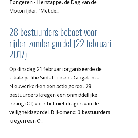
Tongeren - Herstappe, de Dag van de
Motorrijder. "Met de...
28 bestuurders beboet voor
rijden zonder gordel (22 februari
2017)
Op dinsdag 21 februari organiseerde de
lokale politie Sint-Truiden - Gingelom -
Nieuwerkerken een actie gordel. 28
bestuurders kregen een onmiddellijke
inning (OI) voor het niet dragen van de
veiligheidsgordel. Bijkomend: 3 bestuurders
kregen een O...