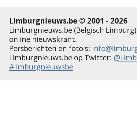
Limburgnieuws.be © 2001 - 2026
Limburgnieuws.be (Belgisch Limburg) 
online nieuwskrant.
Persberichten en foto's:
info@limbur
Limburgnieuws.be op Twitter:
@Limb
#limburgnieuwsbe