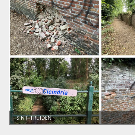
SINT-TRUIDEN