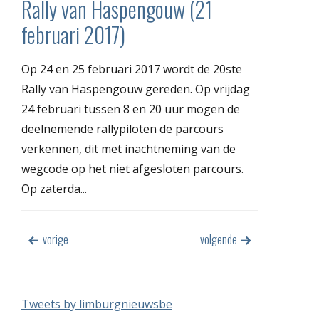
Rally van Haspengouw (21
februari 2017)
Op 24 en 25 februari 2017 wordt de 20ste
Rally van Haspengouw gereden. Op vrijdag
24 februari tussen 8 en 20 uur mogen de
deelnemende rallypiloten de parcours
verkennen, dit met inachtneming van de
wegcode op het niet afgesloten parcours.
Op zaterda...
vorige
volgende
Tweets by limburgnieuwsbe