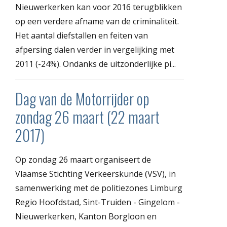
Nieuwerkerken kan voor 2016 terugblikken
op een verdere afname van de criminaliteit.
Het aantal diefstallen en feiten van
afpersing dalen verder in vergelijking met
2011 (-24%). Ondanks de uitzonderlijke pi...
Dag van de Motorrijder op
zondag 26 maart (22 maart
2017)
Op zondag 26 maart organiseert de
Vlaamse Stichting Verkeerskunde (VSV), in
samenwerking met de politiezones Limburg
Regio Hoofdstad, Sint-Truiden - Gingelom -
Nieuwerkerken, Kanton Borgloon en