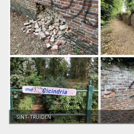
SINT-TRUIDEN