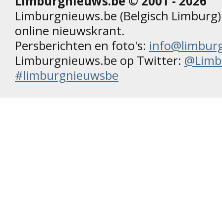
Limburgnieuws.be © 2001 - 2026
Limburgnieuws.be (Belgisch Limburg) 
online nieuwskrant.
Persberichten en foto's:
info@limbur
Limburgnieuws.be op Twitter:
@Limb
#limburgnieuwsbe