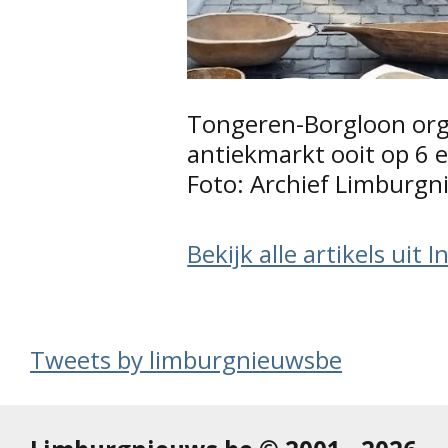
Tongeren-Borgloon org
antiekmarkt ooit op 6 e
Foto: Archief Limburgn
Bekijk alle artikels uit 
Tweets by limburgnieuwsbe